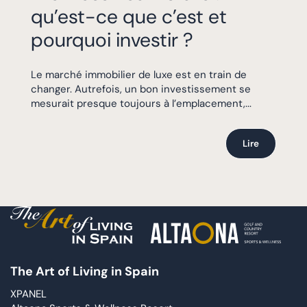
qu’est-ce que c’est et
pourquoi investir ?
Le marché immobilier de luxe est en train de
changer. Autrefois, un bon investissement se
mesurait presque toujours à l’emplacement,...
Lire
The Art of Living in Spain
XPANEL