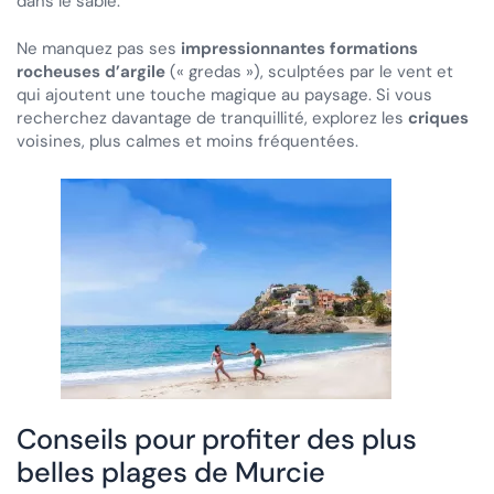
dans le sable.
Ne manquez pas ses
impressionnantes formations
rocheuses d’argile
(« gredas »), sculptées par le vent et
qui ajoutent une touche magique au paysage. Si vous
recherchez davantage de tranquillité, explorez les
criques
voisines, plus calmes et moins fréquentées.
Conseils pour profiter des plus
belles plages de Murcie