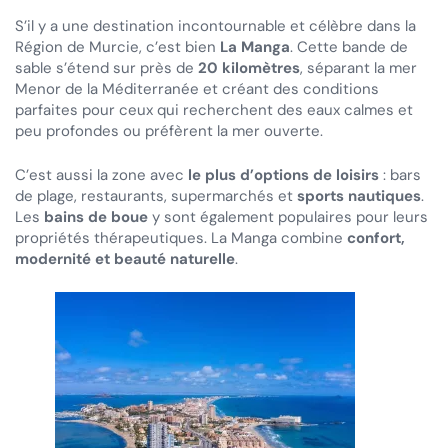
S’il y a une destination incontournable et célèbre dans la
Région de Murcie, c’est bien
La Manga
. Cette bande de
sable s’étend sur près de
20 kilomètres
, séparant la mer
Menor de la Méditerranée et créant des conditions
parfaites pour ceux qui recherchent des eaux calmes et
peu profondes ou préfèrent la mer ouverte.
C’est aussi la zone avec
le plus d’options de loisirs
: bars
de plage, restaurants, supermarchés et
sports nautiques
.
Les
bains de boue
y sont également populaires pour leurs
propriétés thérapeutiques. La Manga combine
confort,
modernité et beauté naturelle
.