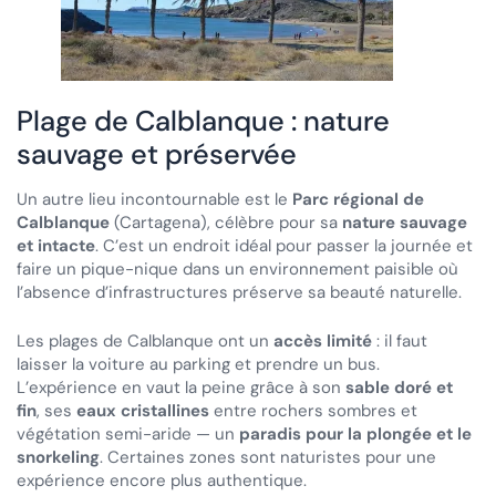
Plage de Calblanque : nature
sauvage et préservée
Un autre lieu incontournable est le
Parc régional de
Calblanque
(Cartagena), célèbre pour sa
nature sauvage
et intacte
. C’est un endroit idéal pour passer la journée et
faire un pique-nique dans un environnement paisible où
l’absence d’infrastructures préserve sa beauté naturelle.
Les plages de Calblanque ont un
accès limité
: il faut
laisser la voiture au parking et prendre un bus.
L’expérience en vaut la peine grâce à son
sable doré et
fin
, ses
eaux cristallines
entre rochers sombres et
végétation semi-aride — un
paradis pour la plongée et le
snorkeling
. Certaines zones sont naturistes pour une
expérience encore plus authentique.