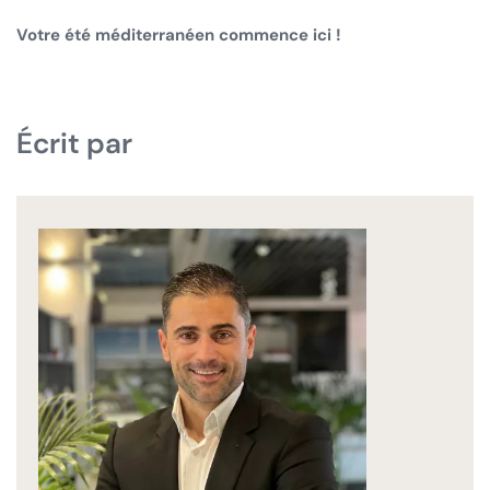
Votre été méditerranéen commence ici !
Écrit par