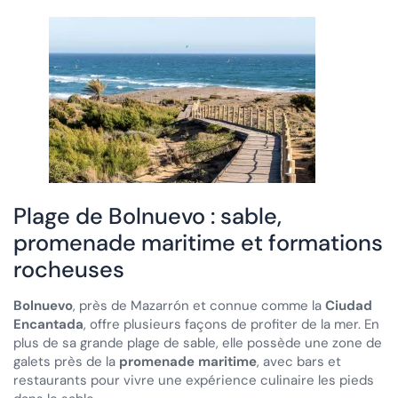
Plage de Bolnuevo : sable,
promenade maritime et formations
rocheuses
Bolnuevo
, près de Mazarrón et connue comme la
Ciudad
Encantada
, offre plusieurs façons de profiter de la mer. En
plus de sa grande plage de sable, elle possède une zone de
galets près de la
promenade maritime
, avec bars et
restaurants pour vivre une expérience culinaire les pieds