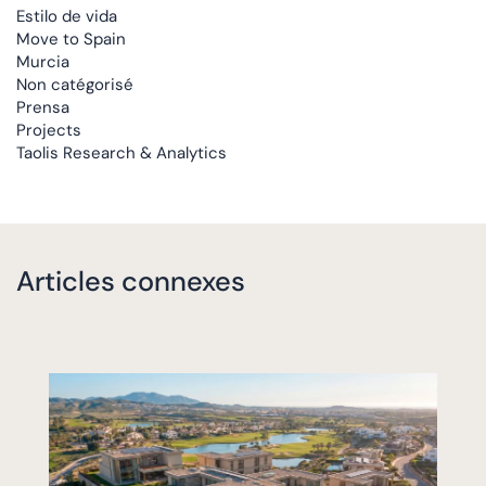
Estilo de vida
Move to Spain
Murcia
Non catégorisé
Prensa
Projects
Taolis Research & Analytics
Articles connexes