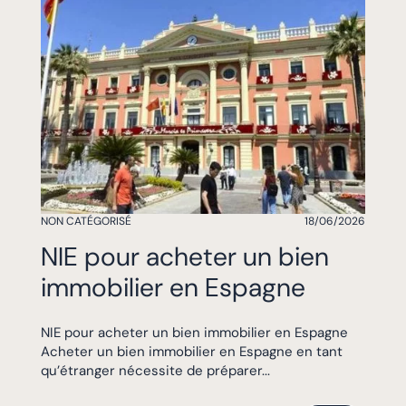
NON CATÉGORISÉ
18/06/2026
NIE pour acheter un bien
immobilier en Espagne
NIE pour acheter un bien immobilier en Espagne
Acheter un bien immobilier en Espagne en tant
qu’étranger nécessite de préparer...