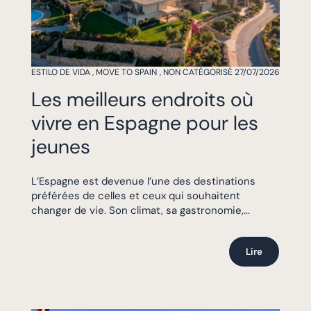
ESTILO DE VIDA
,
MOVE TO SPAIN
,
NON CATÉGORISÉ
27/07/2026
Les meilleurs endroits où
vivre en Espagne pour les
jeunes
L’Espagne est devenue l’une des destinations
préférées de celles et ceux qui souhaitent
changer de vie. Son climat, sa gastronomie,...
Lire