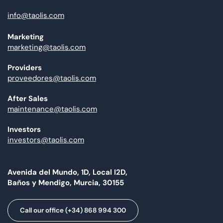
info@taolis.com
Marketing
marketing@taolis.com
Providers
proveedores@taolis.com
After Sales
maintenance@taolis.com
Investors
investors@taolis.com
Avenida del Mundo, 1D, Local I2D,
Baños y Mendigo, Murcia, 30155
Call our office (+34) 868 994 300