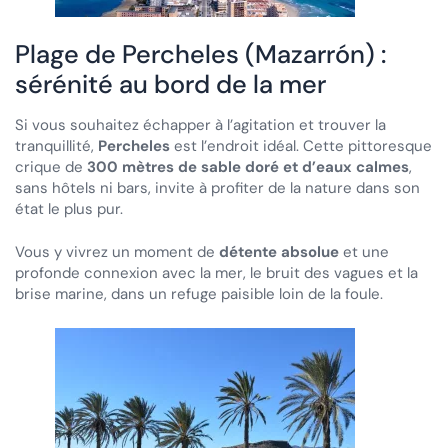
Plage de Percheles (Mazarrón) :
sérénité au bord de la mer
Si vous souhaitez échapper à l’agitation et trouver la
tranquillité,
Percheles
est l’endroit idéal. Cette pittoresque
crique de
300 mètres de sable doré et d’eaux calmes
,
sans hôtels ni bars, invite à profiter de la nature dans son
état le plus pur.
Vous y vivrez un moment de
détente absolue
et une
profonde connexion avec la mer, le bruit des vagues et la
brise marine, dans un refuge paisible loin de la foule.