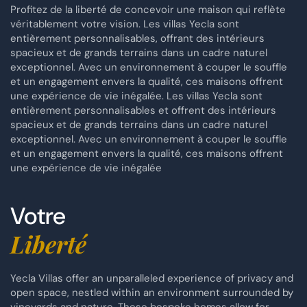
Profitez de la liberté de concevoir une maison qui reflète
véritablement votre vision. Les villas Yecla sont
entièrement personnalisables, offrant des intérieurs
spacieux et de grands terrains dans un cadre naturel
exceptionnel. Avec un environnement à couper le souffle
et un engagement envers la qualité, ces maisons offrent
une expérience de vie inégalée. Les villas Yecla sont
entièrement personnalisables et offrent des intérieurs
spacieux et de grands terrains dans un cadre naturel
exceptionnel. Avec un environnement à couper le souffle
et un engagement envers la qualité, ces maisons offrent
une expérience de vie inégalée
Votre
Liberté
Yecla Villas offer an unparalleled experience of privacy and
open space, nestled within an environment surrounded by
vineyards and nature. These bespoke homes allow for