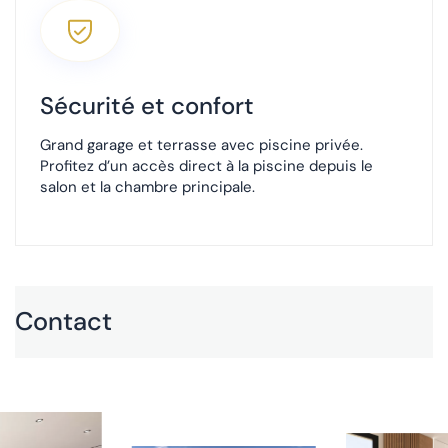
Sécurité et confort
Grand garage et terrasse avec piscine privée.
Profitez d’un accès direct à la piscine depuis le
salon et la chambre principale.
Contact