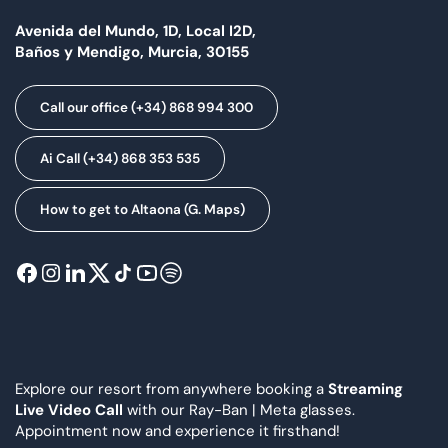
Avenida del Mundo, 1D, Local I2D,
Baños y Mendigo, Murcia, 30155
Call our office (+34) 868 994 300
Ai Call (+34) 868 353 535
How to get to Altaona (G. Maps)
Explore our resort from anywhere booking a
Streaming
Live Video Call
with our Ray-Ban | Meta glasses.
Appointment now and experience it firsthand!