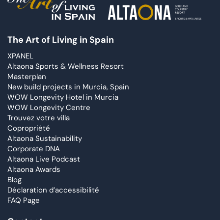
The Art of Living in Spain
XPANEL
Altaona Sports & Wellness Resort
Masterplan
New build projects in Murcia, Spain
WOW Longevity Hotel in Murcia
WOW Longevity Centre
Trouvez votre villa
Copropriété
Altaona Sustainability
Corporate DNA
Altaona Live Podcast
Altaona Awards
Blog
Déclaration d’accessibilité
FAQ Page