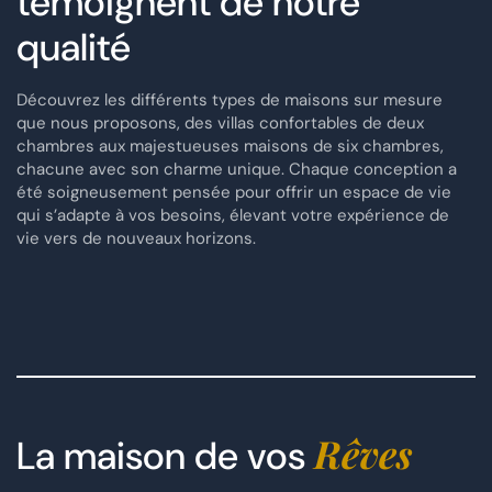
témoignent de notre
qualité
Découvrez les différents types de maisons sur mesure
que nous proposons, des villas confortables de deux
chambres aux majestueuses maisons de six chambres,
chacune avec son charme unique. Chaque conception a
été soigneusement pensée pour offrir un espace de vie
qui s’adapte à vos besoins, élevant votre expérience de
vie vers de nouveaux horizons.
Rêves
La maison de vos