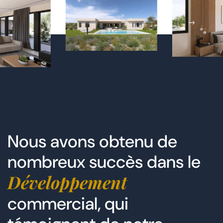
Nous avons obtenu de
nombreux succès dans le
Développement
commercial, qui