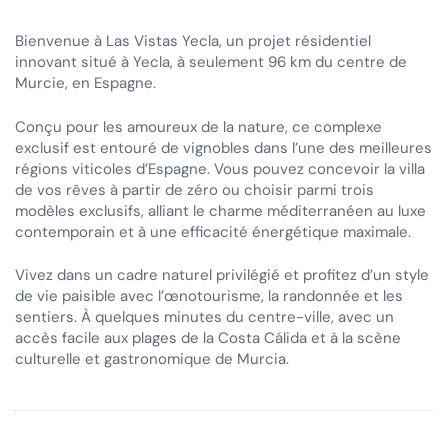
Bienvenue à Las Vistas Yecla, un projet résidentiel
innovant situé à Yecla, à seulement 96 km du centre de
Murcie, en Espagne.
Conçu pour les amoureux de la nature, ce complexe
exclusif est entouré de vignobles dans l’une des meilleures
régions viticoles d’Espagne. Vous pouvez concevoir la villa
de vos rêves à partir de zéro ou choisir parmi trois
modèles exclusifs, alliant le charme méditerranéen au luxe
contemporain et à une efficacité énergétique maximale.
Vivez dans un cadre naturel privilégié et profitez d’un style
de vie paisible avec l’œnotourisme, la randonnée et les
sentiers. À quelques minutes du centre-ville, avec un
accès facile aux plages de la Costa Cálida et à la scène
culturelle et gastronomique de Murcia.