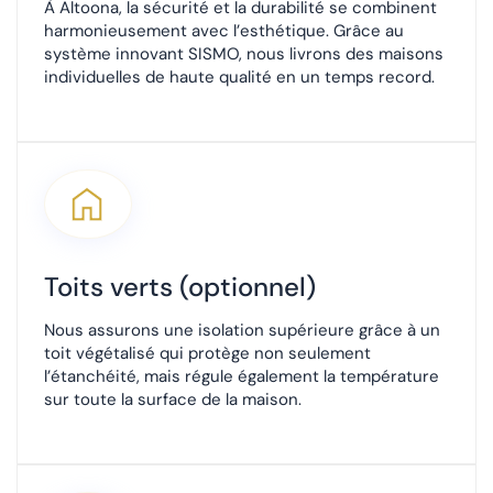
À Altoona, la sécurité et la durabilité se combinent
harmonieusement avec l’esthétique. Grâce au
système innovant SISMO, nous livrons des maisons
individuelles de haute qualité en un temps record.
Toits verts (optionnel)
Nous assurons une isolation supérieure grâce à un
toit végétalisé qui protège non seulement
l’étanchéité, mais régule également la température
sur toute la surface de la maison.