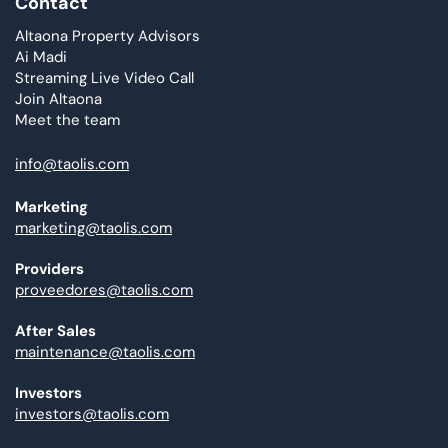
Contact
Altaona Property Advisors
Ai Madi
Streaming Live Video Call
Join Altaona
Meet the team
info@taolis.com
Marketing
marketing@taolis.com
Providers
proveedores@taolis.com
After Sales
maintenance@taolis.com
Investors
investors@taolis.com