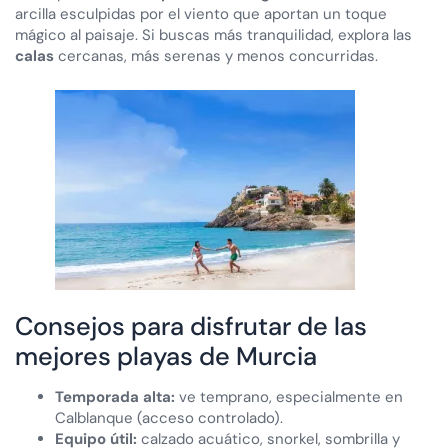
arcilla esculpidas por el viento que aportan un toque
mágico al paisaje. Si buscas más tranquilidad, explora las
calas
cercanas, más serenas y menos concurridas.
Consejos para disfrutar de las
mejores playas de Murcia
Temporada alta:
ve temprano, especialmente en
Calblanque (acceso controlado).
Equipo útil:
calzado acuático, snorkel, sombrilla y