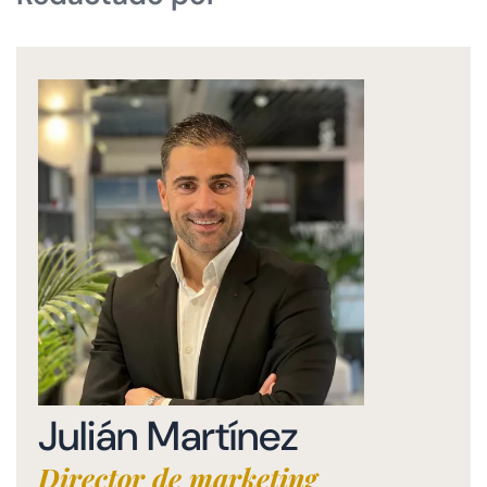
Julián Martínez
Director de marketing