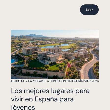
Leer
ESTILO DE VIDA
,
MUDARSE A ESPAÑA
,
SIN CATEGORÍA
27/07/2026
Los mejores lugares para
vivir en España para
jóvenes