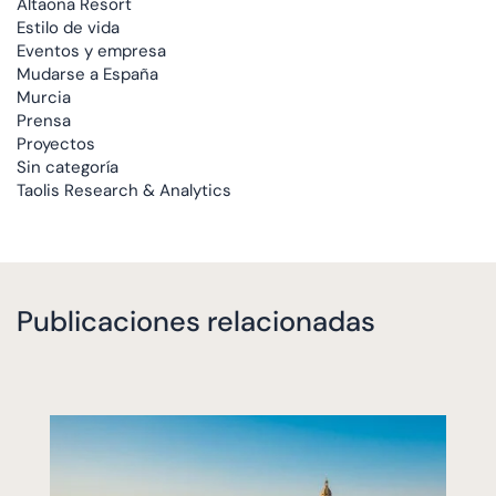
Altaona Resort
Estilo de vida
Eventos y empresa
Mudarse a España
Murcia
Prensa
Proyectos
Sin categoría
Taolis Research & Analytics
Publicaciones relacionadas