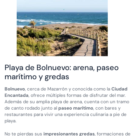
Playa de Bolnuevo: arena, paseo
marítimo y gredas
Bolnuevo
, cerca de Mazarrón y conocida como la
Ciudad
Encantada
, ofrece múltiples formas de disfrutar del mar.
Además de su amplia playa de arena, cuenta con un tramo
de canto rodado junto al
paseo marítimo
, con bares y
restaurantes para vivir una experiencia culinaria a pie de
playa.
No te pierdas sus
impresionantes gredas
, formaciones de