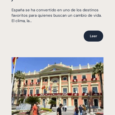
España se ha convertido en uno de los destinos
favoritos para quienes buscan un cambio de vida.
El clima, la...
Leer