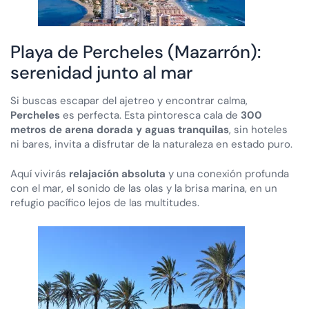
Playa de Percheles (Mazarrón):
serenidad junto al mar
Si buscas escapar del ajetreo y encontrar calma,
Percheles
es perfecta. Esta pintoresca cala de
300
metros de arena dorada y aguas tranquilas
, sin hoteles
ni bares, invita a disfrutar de la naturaleza en estado puro.
Aquí vivirás
relajación absoluta
y una conexión profunda
con el mar, el sonido de las olas y la brisa marina, en un
refugio pacífico lejos de las multitudes.