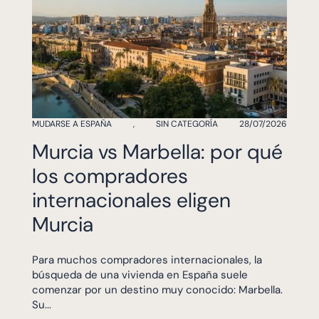
MUDARSE A ESPAÑA
,
SIN CATEGORÍA
28/07/2026
Murcia vs Marbella: por qué
los compradores
internacionales eligen
Murcia
Para muchos compradores internacionales, la
búsqueda de una vivienda en España suele
comenzar por un destino muy conocido: Marbella.
Su...