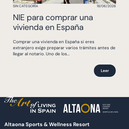
SIN CATEGORÍA
18/06/2026
NIE para comprar una
vivienda en España
Comprar una vivienda en España si eres
extranjero exige preparar varios trámites antes de
llegar al notario. Uno de los...
Leer
Altaona Sports & Wellness Resort