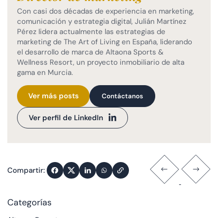
Con casi dos décadas de experiencia en marketing,
comunicación y estrategia digital, Julián Martínez
Pérez lidera actualmente las estrategias de
marketing de The Art of Living en España, liderando
el desarrollo de marca de Altaona Sports &
Wellness Resort, un proyecto inmobiliario de alta
gama en Murcia.
Ver más posts
Contáctanos
Ver perfil de LinkedIn
Compartir:
Categorías