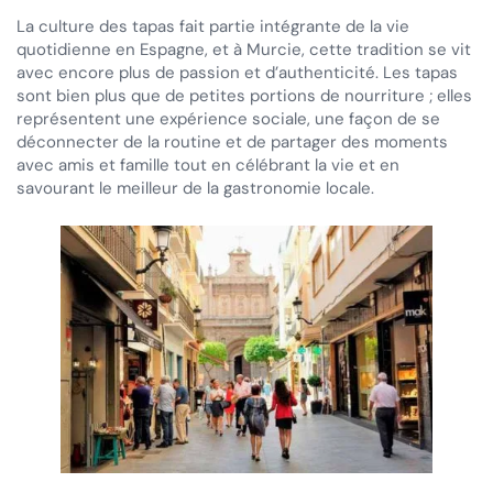
La culture des tapas fait partie intégrante de la vie
quotidienne en Espagne, et à Murcie, cette tradition se vit
avec encore plus de passion et d’authenticité. Les tapas
sont bien plus que de petites portions de nourriture ; elles
représentent une expérience sociale, une façon de se
déconnecter de la routine et de partager des moments
avec amis et famille tout en célébrant la vie et en
savourant le meilleur de la gastronomie locale.