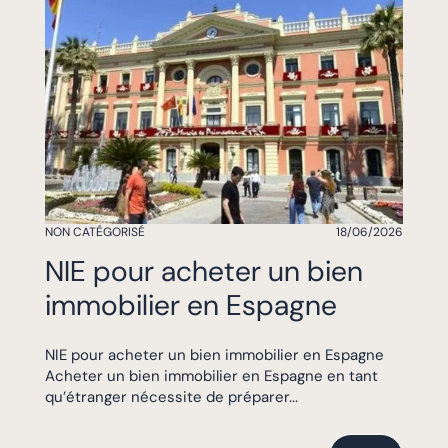
NON CATÉGORISÉ
18/06/2026
NIE pour acheter un bien
immobilier en Espagne
NIE pour acheter un bien immobilier en Espagne
Acheter un bien immobilier en Espagne en tant
qu’étranger nécessite de préparer...