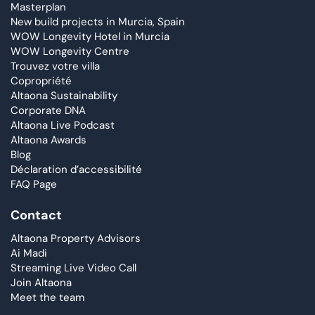
Masterplan
New build projects in Murcia, Spain
WOW Longevity Hotel in Murcia
WOW Longevity Centre
Trouvez votre villa
Copropriété
Altaona Sustainability
Corporate DNA
Altaona Live Podcast
Altaona Awards
Blog
Déclaration d’accessibilité
FAQ Page
Contact
Altaona Property Advisors
Ai Madi
Streaming Live Video Call
Join Altaona
Meet the team