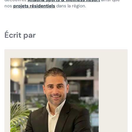
nos
projets résidentiels
dans la région.
Écrit par