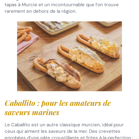
tapas à Murcie et un incontournable que l’on trouve
rarement en dehors de la région.
Caballito : pour les amateurs de
saveurs marines
Le Caballito est un autre classique murcien, idéal pour
ceux qui aiment les saveurs de la mer. Des crevettes
enrobées d’une pâte croustillante et frites à la perfection :