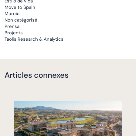
Estilo de vida
Move to Spain
Murcia
Non catégorisé
Prensa
Projects
Taolis Research & Analytics
Articles connexes