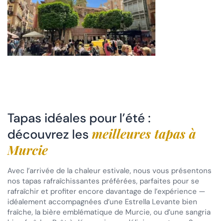
Tapas idéales pour l’été :
meilleures tapas à
découvrez les
Murcie
Avec l’arrivée de la chaleur estivale, nous vous présentons
nos tapas rafraîchissantes préférées, parfaites pour se
rafraîchir et profiter encore davantage de l’expérience —
idéalement accompagnées d’une Estrella Levante bien
fraîche, la bière emblématique de Murcie, ou d’une sangria