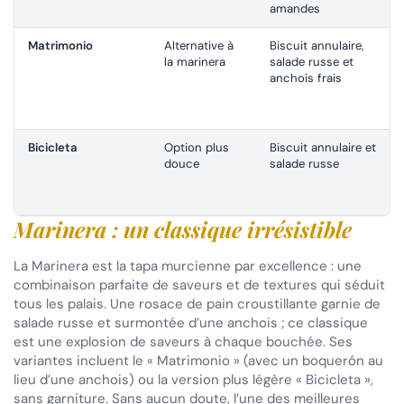
amandes
Matrimonio
Alternative à
Biscuit annulaire,
la marinera
salade russe et
anchois frais
Bicicleta
Option plus
Biscuit annulaire et
douce
salade russe
Marinera : un classique irrésistible
La Marinera est la tapa murcienne par excellence : une
combinaison parfaite de saveurs et de textures qui séduit
tous les palais. Une rosace de pain croustillante garnie de
salade russe et surmontée d’une anchois ; ce classique
est une explosion de saveurs à chaque bouchée. Ses
variantes incluent le « Matrimonio » (avec un boquerón au
lieu d’une anchois) ou la version plus légère « Bicicleta »,
sans garniture. Sans aucun doute, l’une des meilleures