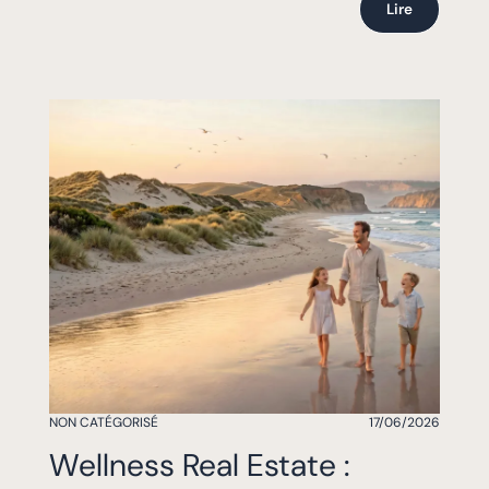
Lire
NON CATÉGORISÉ
17/06/2026
Wellness Real Estate :