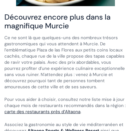
Découvrez encore plus dans la
magnifique Murcie
Ce ne sont là que quelques-uns des nombreux trésors
gastronomiques qui vous attendent à Murcie. De
l’emblématique Plaza de las Flores aux petits coins locaux
cachés, chaque rue de la ville propose des tapas capables
de ravir votre palais. Avec des prix abordables, vous
pourrez profiter d’une expérience culinaire exceptionnelle
sans vous ruiner. N’attendez plus : venez à Murcie et
découvrez pourquoi tant de personnes tombent
amoureuses de cette ville et de ses saveurs.
Pour vous aider à choisir, consultez notre liste mise à jour
chaque mois de restaurants recommandés dans la région :
carte des restaurants près d’Altaona
.
Associez la gastronomie au style de vie méditerranéen et
découvrez
Altaona Sports & Wellness Resort
ainsi que