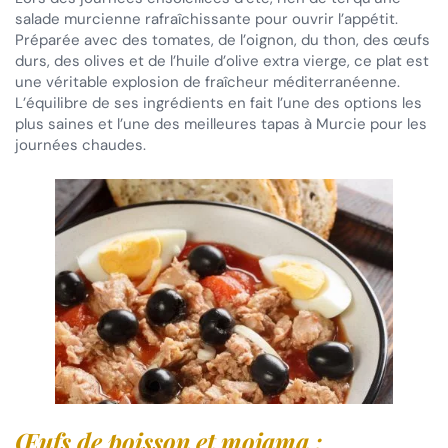
salade murcienne rafraîchissante pour ouvrir l’appétit.
Préparée avec des tomates, de l’oignon, du thon, des œufs
durs, des olives et de l’huile d’olive extra vierge, ce plat est
une véritable explosion de fraîcheur méditerranéenne.
L’équilibre de ses ingrédients en fait l’une des options les
plus saines et l’une des meilleures tapas à Murcie pour les
journées chaudes.
Œufs de poisson et mojama :