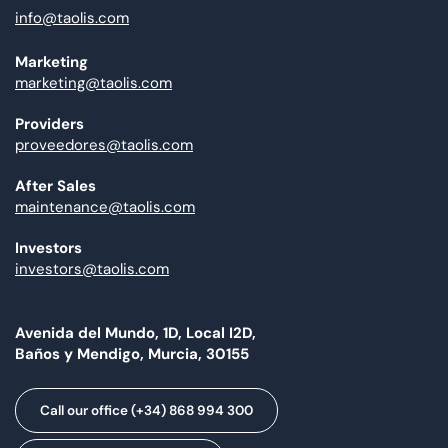
info@taolis.com
Marketing
marketing@taolis.com
Providers
proveedores@taolis.com
After Sales
maintenance@taolis.com
Investors
investors@taolis.com
Avenida del Mundo, 1D, Local I2D,
Baños y Mendigo, Murcia, 30155
Call our office (+34) 868 994 300