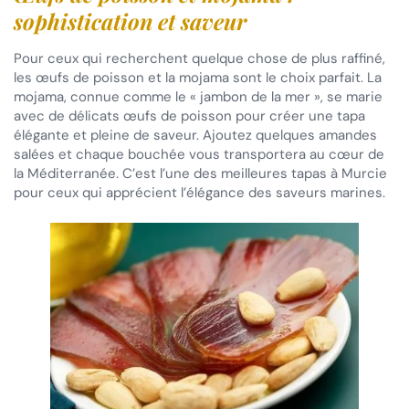
sophistication et saveur
Pour ceux qui recherchent quelque chose de plus raffiné,
les œufs de poisson et la mojama sont le choix parfait. La
mojama, connue comme le « jambon de la mer », se marie
avec de délicats œufs de poisson pour créer une tapa
élégante et pleine de saveur. Ajoutez quelques amandes
salées et chaque bouchée vous transportera au cœur de
la Méditerranée. C’est l’une des meilleures tapas à Murcie
pour ceux qui apprécient l’élégance des saveurs marines.