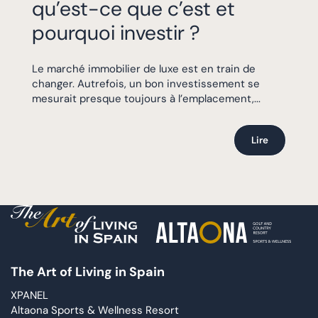
qu’est-ce que c’est et
pourquoi investir ?
Le marché immobilier de luxe est en train de
changer. Autrefois, un bon investissement se
mesurait presque toujours à l’emplacement,...
Lire
The Art of Living in Spain
XPANEL
Altaona Sports & Wellness Resort