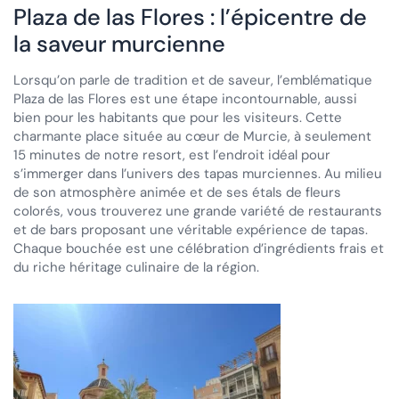
Plaza de las Flores : l’épicentre de
la saveur murcienne
Lorsqu’on parle de tradition et de saveur, l’emblématique
Plaza de las Flores est une étape incontournable, aussi
bien pour les habitants que pour les visiteurs. Cette
charmante place située au cœur de Murcie, à seulement
15 minutes de notre resort, est l’endroit idéal pour
s’immerger dans l’univers des tapas murciennes. Au milieu
de son atmosphère animée et de ses étals de fleurs
colorés, vous trouverez une grande variété de restaurants
et de bars proposant une véritable expérience de tapas.
Chaque bouchée est une célébration d’ingrédients frais et
du riche héritage culinaire de la région.