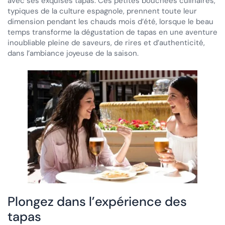
avec ses exquises tapas. Ces petites bouchées culinaires,
typiques de la culture espagnole, prennent toute leur
dimension pendant les chauds mois d’été, lorsque le beau
temps transforme la dégustation de tapas en une aventure
inoubliable pleine de saveurs, de rires et d’authenticité,
dans l’ambiance joyeuse de la saison.
Plongez dans l’expérience des
tapas