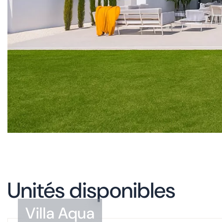
Unités disponibles
Villa Aqua