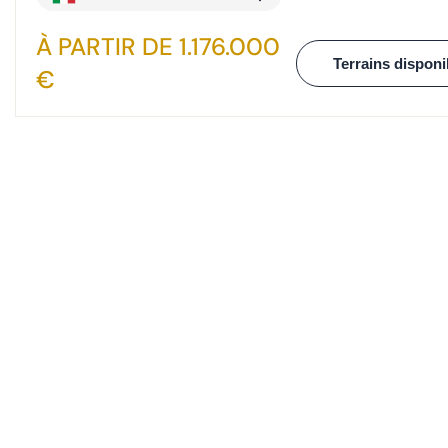
À PARTIR DE 1.176.000
Terrains disponi
€