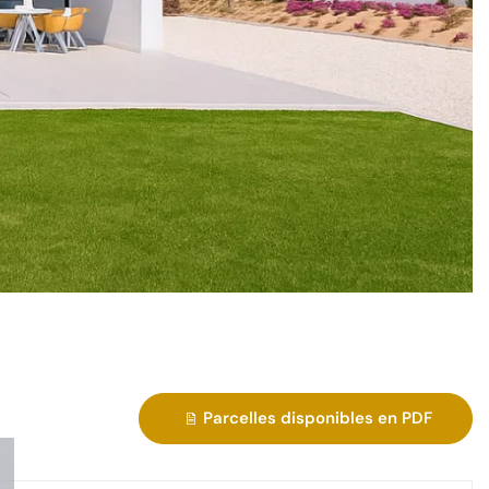
Parcelles disponibles en PDF