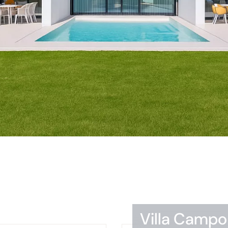
Villa Campo