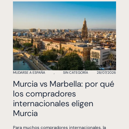
MUDARSE A ESPAÑA
,
SIN CATEGORÍA
28/07/2026
Murcia vs Marbella: por qué
los compradores
internacionales eligen
Murcia
Para muchos compradores internacionales, la