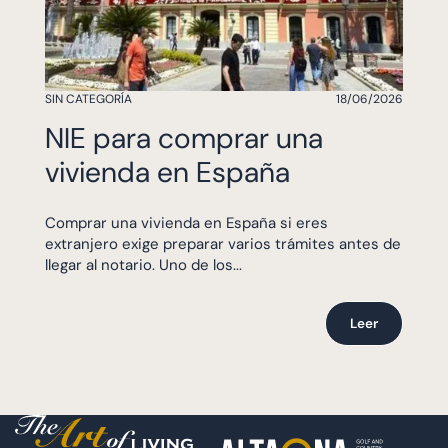
SIN CATEGORÍA
18/06/2026
NIE para comprar una
vivienda en España
Comprar una vivienda en España si eres
extranjero exige preparar varios trámites antes de
llegar al notario. Uno de los...
Leer