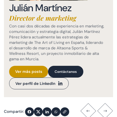
Julián Martínez
Director de marketing
Con casi dos décadas de experiencia en marketing,
comunicación y estrategia digital, Julián Martínez
Pérez lidera actualmente las estrategias de
marketing de The Art of Living en España, liderando
el desarrollo de marca de Altaona Sports &
Wellness Resort, un proyecto inmobiliario de alta
gama en Murcia.
Ver más posts
Contáctanos
Ver perfil de LinkedIn
Compartir: