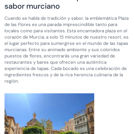
sabor murciano
Cuando se habla de tradición y sabor, la emblemática Plaza
de las Flores es una parada imprescindible tanto para
locales como para visitantes. Esta encantadora plaza en el
corazón de Murcia, a solo 15 minutos de nuestro resort, es
el lugar perfecto para sumergirse en el mundo de las tapas
murcianas. Entre su animado ambiente y sus coloridos
puestos de flores, encontrarás una gran variedad de
restaurantes y bares que ofrecen una auténtica
experiencia de tapas. Cada bocado es una celebración de
ingredientes frescos y de la rica herencia culinaria de la
región.