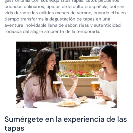
gastronomía con sus exquisitas tapas. Estos pequeños
bocados culinarios, típicos de la cultura española, cobran
vida durante los cálidos meses de verano, cuando el buen
tiempo transforma la degustación de tapas en una
aventura inolvidable llena de sabor, risas y autenticidad,
rodeada del alegre ambiente de la temporada.
Sumérgete en la experiencia de las
tapas