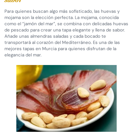
Para quienes buscan algo más sofisticado, las huevas y
mojama son la elección perfecta. La mojama, conocida
como el “jamón del mar”, se combina con delicadas huevas
de pescado para crear una tapa elegante y llena de sabor.
Añade unas almendras saladas y cada bocado te
transportará al corazón del Mediterráneo. Es una de las
mejores tapas en Murcia para quienes disfrutan de la
elegancia del mar.