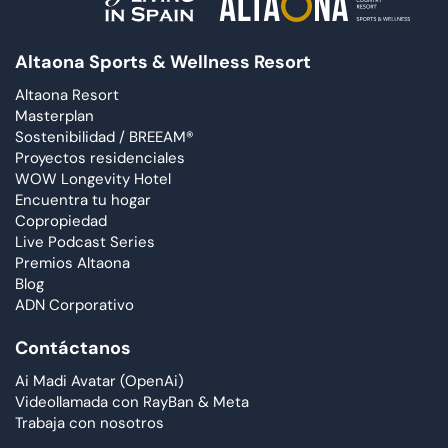
Altaona Sports & Wellness Resort
Altaona Resort
Masterplan
Sostenibilidad / BREEAM®
Proyectos residenciales
WOW Longevity Hotel
Encuentra tu hogar
Copropiedad
Live Podcast Series
Premios Altaona
Blog
ADN Corporativo
Contáctanos
Ai Madi Avatar (OpenAi)
Videollamada con RayBan & Meta
Trabaja con nosotros