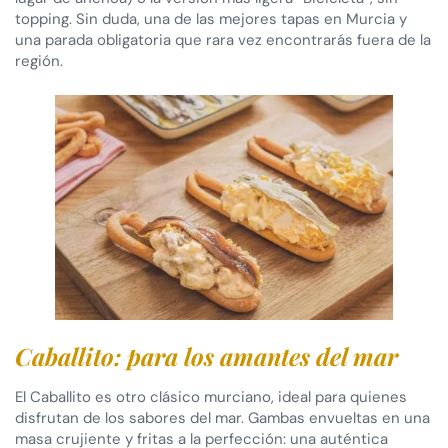
topping. Sin duda, una de las mejores tapas en Murcia y
una parada obligatoria que rara vez encontrarás fuera de la
región.
Caballito: para los amantes del mar
El Caballito es otro clásico murciano, ideal para quienes
disfrutan de los sabores del mar. Gambas envueltas en una
masa crujiente y fritas a la perfección: una auténtica