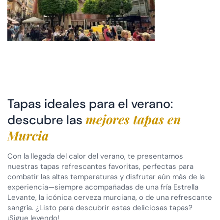
Tapas ideales para el verano:
mejores tapas en
descubre las
Murcia
Con la llegada del calor del verano, te presentamos
nuestras tapas refrescantes favoritas, perfectas para
combatir las altas temperaturas y disfrutar aún más de la
experiencia—siempre acompañadas de una fría Estrella
Levante, la icónica cerveza murciana, o de una refrescante
sangría. ¿Listo para descubrir estas deliciosas tapas?
¡Sigue leyendo!