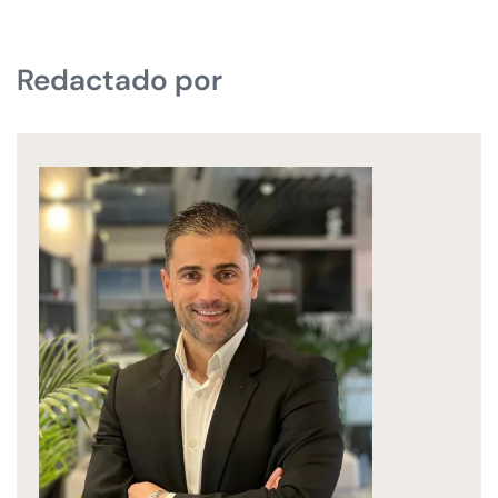
Redactado por