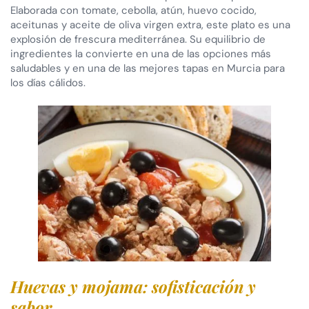
Elaborada con tomate, cebolla, atún, huevo cocido,
aceitunas y aceite de oliva virgen extra, este plato es una
explosión de frescura mediterránea. Su equilibrio de
ingredientes la convierte en una de las opciones más
saludables y en una de las mejores tapas en Murcia para
los días cálidos.
Huevas y mojama: sofisticación y
sabor