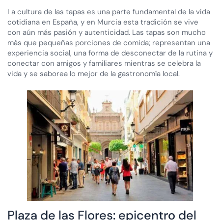
La cultura de las tapas es una parte fundamental de la vida
cotidiana en España, y en Murcia esta tradición se vive
con aún más pasión y autenticidad. Las tapas son mucho
más que pequeñas porciones de comida; representan una
experiencia social, una forma de desconectar de la rutina y
conectar con amigos y familiares mientras se celebra la
vida y se saborea lo mejor de la gastronomía local.
Plaza de las Flores: epicentro del