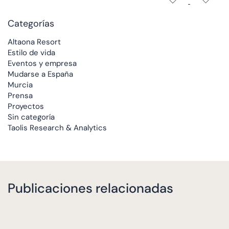
Categorías
Altaona Resort
Estilo de vida
Eventos y empresa
Mudarse a España
Murcia
Prensa
Proyectos
Sin categoría
Taolis Research & Analytics
Publicaciones relacionadas