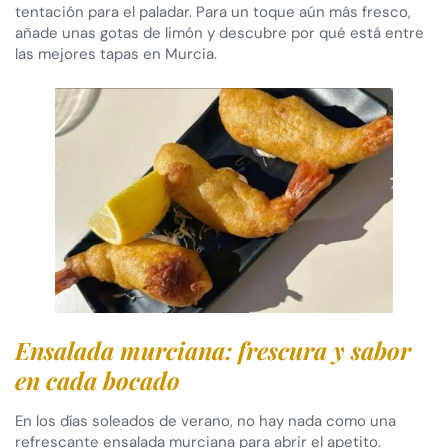
tentación para el paladar. Para un toque aún más fresco,
añade unas gotas de limón y descubre por qué está entre
las mejores tapas en Murcia.
Ensalada murciana: frescura y sabor
en cada bocado
En los días soleados de verano, no hay nada como una
refrescante ensalada murciana para abrir el apetito.