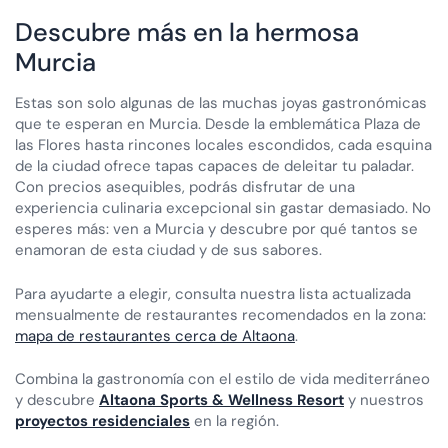
Descubre más en la hermosa
Murcia
Estas son solo algunas de las muchas joyas gastronómicas
que te esperan en Murcia. Desde la emblemática Plaza de
las Flores hasta rincones locales escondidos, cada esquina
de la ciudad ofrece tapas capaces de deleitar tu paladar.
Con precios asequibles, podrás disfrutar de una
experiencia culinaria excepcional sin gastar demasiado. No
esperes más: ven a Murcia y descubre por qué tantos se
enamoran de esta ciudad y de sus sabores.
Para ayudarte a elegir, consulta nuestra lista actualizada
mensualmente de restaurantes recomendados en la zona:
mapa de restaurantes cerca de Altaona
.
Combina la gastronomía con el estilo de vida mediterráneo
y descubre
Altaona Sports & Wellness Resort
y nuestros
proyectos residenciales
en la región.