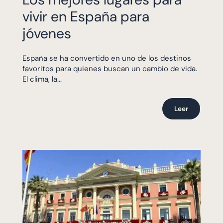
vivir en España para
jóvenes
España se ha convertido en uno de los destinos
favoritos para quienes buscan un cambio de vida.
El clima, la...
Leer