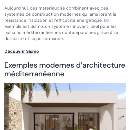
Aujourd’hui, ces matériaux se combinent avec des
systèmes de construction modernes qui améliorent la
résistance, l’isolation et l’efficacité énergétique. Un
exemple est Sismo, un système innovant idéal pour les
maisons méditerranéennes contemporaines grâce à sa
durabilité et sa performance.
Découvrir Sismo
Exemples modernes d’architecture
méditerranéenne