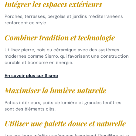
Intégrer les espaces extérieurs
Porches, terrasses, pergolas et jardins méditerranéens
renforcent ce style.
Combiner tradition et technologie
Utilisez pierre, bois ou céramique avec des systèmes
modernes comme Sismo, qui favorisent une construction
durable et économe en énergie.
En savoir plus sur Sismo
Maximiser la lumière naturelle
Patios intérieurs, puits de lumière et grandes fenêtres
sont des éléments clés.
Utiliser une palette douce et naturelle
Les couleurs méditerranéennes favorisent l’équilibre et le