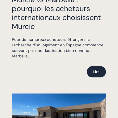
pourquoi les acheteurs
internationaux choisissent
Murcie
Pour de nombreux acheteurs étrangers, la
recherche d’un logement en Espagne commence
souvent par une destination bien connue :
Marbella....
Lire