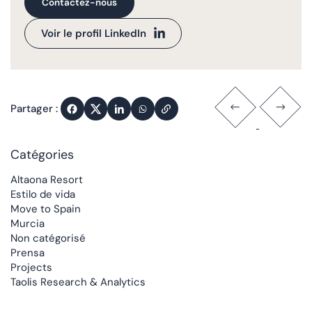
Contactez-nous
Voir le profil LinkedIn
Partager :
Catégories
Altaona Resort
Estilo de vida
Move to Spain
Murcia
Non catégorisé
Prensa
Projects
Taolis Research & Analytics