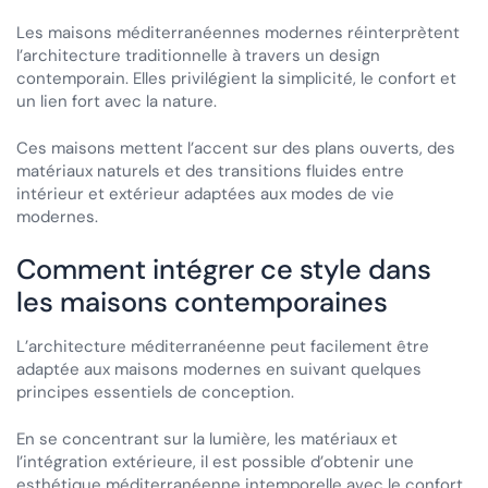
Les maisons méditerranéennes modernes réinterprètent
l’architecture traditionnelle à travers un design
contemporain. Elles privilégient la simplicité, le confort et
un lien fort avec la nature.
Ces maisons mettent l’accent sur des plans ouverts, des
matériaux naturels et des transitions fluides entre
intérieur et extérieur adaptées aux modes de vie
modernes.
Comment intégrer ce style dans
les maisons contemporaines
L’architecture méditerranéenne peut facilement être
adaptée aux maisons modernes en suivant quelques
principes essentiels de conception.
En se concentrant sur la lumière, les matériaux et
l’intégration extérieure, il est possible d’obtenir une
esthétique méditerranéenne intemporelle avec le confort