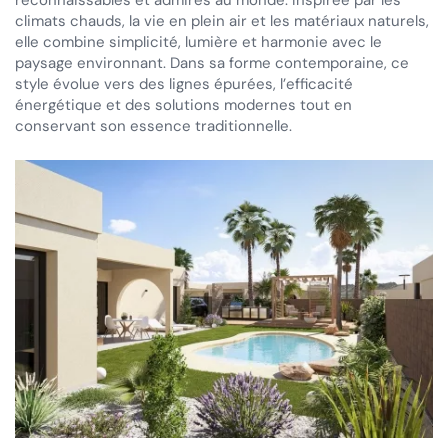
reconnaissables et admirés au monde. Inspirée par les
climats chauds, la vie en plein air et les matériaux naturels,
elle combine simplicité, lumière et harmonie avec le
paysage environnant. Dans sa forme contemporaine, ce
style évolue vers des lignes épurées, l’efficacité
énergétique et des solutions modernes tout en
conservant son essence traditionnelle.