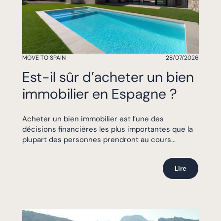
MOVE TO SPAIN
28/07/2026
Est-il sûr d’acheter un bien
immobilier en Espagne ?
Acheter un bien immobilier est l’une des
décisions financières les plus importantes que la
plupart des personnes prendront au cours...
Lire