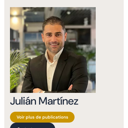
Julián Martínez
Voir plus de publications