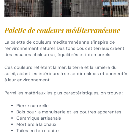
Palette de couleurs méditerranéenne
La palette de couleurs méditerranéenne s’inspire de
l’environnement naturel. Des tons doux et terreux créent
des espaces chaleureux, équilibrés et intemporels.
Ces couleurs reflètent la mer, la terre et la lumière du
soleil, aidant les intérieurs à se sentir calmes et connectés
à leur environnement.
Parmi les matériaux les plus caractéristiques, on trouve :
Pierre naturelle
Bois pour la menuiserie et les poutres apparentes
Céramique artisanale
Mortiers à la chaux
Tuiles en terre cuite