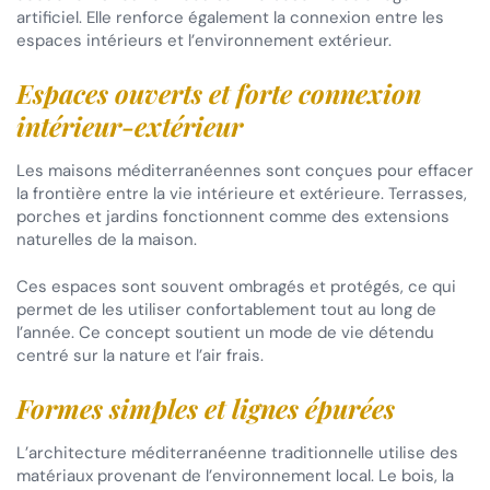
artificiel. Elle renforce également la connexion entre les
espaces intérieurs et l’environnement extérieur.
Espaces ouverts et forte connexion
intérieur-extérieur
Les maisons méditerranéennes sont conçues pour effacer
la frontière entre la vie intérieure et extérieure. Terrasses,
porches et jardins fonctionnent comme des extensions
naturelles de la maison.
Ces espaces sont souvent ombragés et protégés, ce qui
permet de les utiliser confortablement tout au long de
l’année. Ce concept soutient un mode de vie détendu
centré sur la nature et l’air frais.
Formes simples et lignes épurées
L’architecture méditerranéenne traditionnelle utilise des
matériaux provenant de l’environnement local. Le bois, la