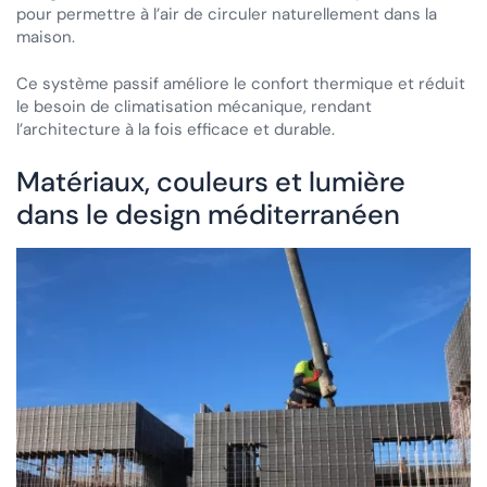
pour permettre à l’air de circuler naturellement dans la
maison.
Ce système passif améliore le confort thermique et réduit
le besoin de climatisation mécanique, rendant
l’architecture à la fois efficace et durable.
Matériaux, couleurs et lumière
dans le design méditerranéen