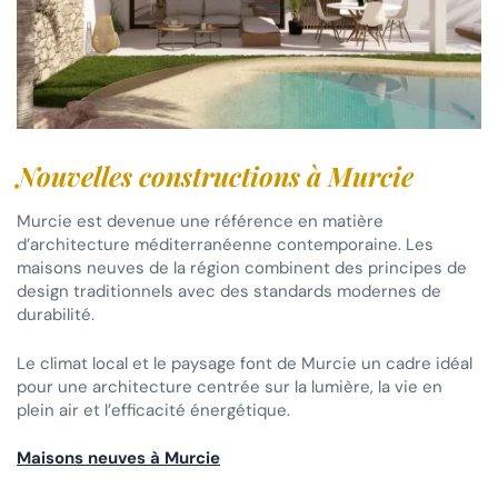
Nouvelles constructions à Murcie
Murcie est devenue une référence en matière
d’architecture méditerranéenne contemporaine. Les
maisons neuves de la région combinent des principes de
design traditionnels avec des standards modernes de
durabilité.
Le climat local et le paysage font de Murcie un cadre idéal
pour une architecture centrée sur la lumière, la vie en
plein air et l’efficacité énergétique.
Maisons neuves à Murcie