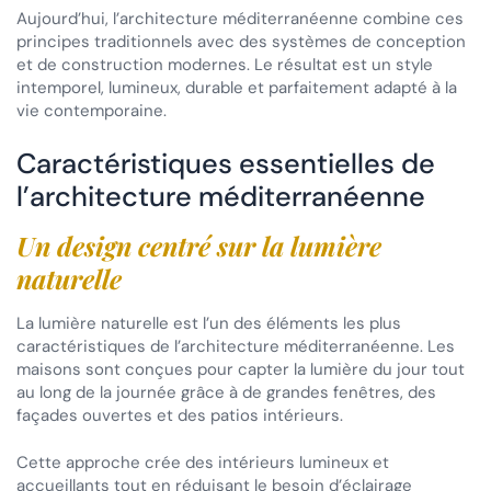
Aujourd’hui, l’architecture méditerranéenne combine ces
principes traditionnels avec des systèmes de conception
et de construction modernes. Le résultat est un style
intemporel, lumineux, durable et parfaitement adapté à la
vie contemporaine.
Caractéristiques essentielles de
l’architecture méditerranéenne
Un design centré sur la lumière
naturelle
La lumière naturelle est l’un des éléments les plus
caractéristiques de l’architecture méditerranéenne. Les
maisons sont conçues pour capter la lumière du jour tout
au long de la journée grâce à de grandes fenêtres, des
façades ouvertes et des patios intérieurs.
Cette approche crée des intérieurs lumineux et
accueillants tout en réduisant le besoin d’éclairage