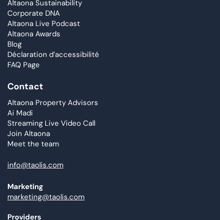
Altaona Sustainability
Corporate DNA
Altaona Live Podcast
Altaona Awards
Blog
Déclaration d’accessibilité
FAQ Page
Contact
Altaona Property Advisors
Ai Madi
Streaming Live Video Call
Join Altaona
Meet the team
info@taolis.com
Marketing
marketing@taolis.com
Providers