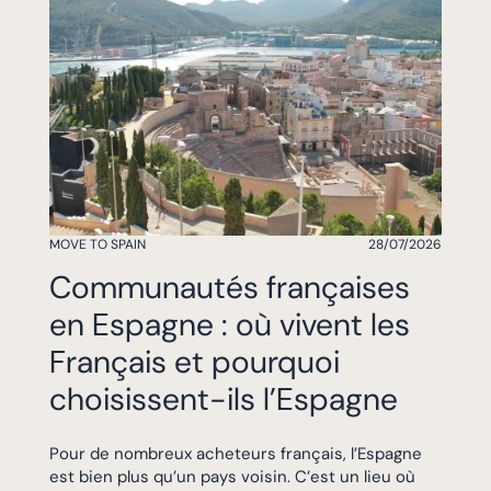
MOVE TO SPAIN
28/07/2026
Communautés françaises
en Espagne : où vivent les
Français et pourquoi
choisissent-ils l’Espagne
Pour de nombreux acheteurs français, l’Espagne
est bien plus qu’un pays voisin. C’est un lieu où