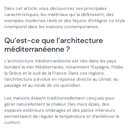
Dans cet article, vous découvrirez ses principales
caractéristiques, les matériaux qui la définissent, des
exemples modernes réels et des façons d’intégrer ce style
intemporel dans les maisons contemporaines.
Qu’est-ce que l’architecture
méditerranéenne ?
L’architecture méditerranéenne est née dans les pays
bordant la mer Méditerranée, notamment l’Espagne, l’Italie,
la Grèce et le sud de la France. Dans ces régions,
l’architecture a évolué en réponse directe au climat, au
paysage et au mode de vie quotidien.
Les maisons étaient traditionnellement conçues pour
gérer naturellement la chaleur. Des murs épais, des
espaces extérieurs ombragés et des patios intérieurs
permettaient de réguler la température et d’améliorer le
confort.