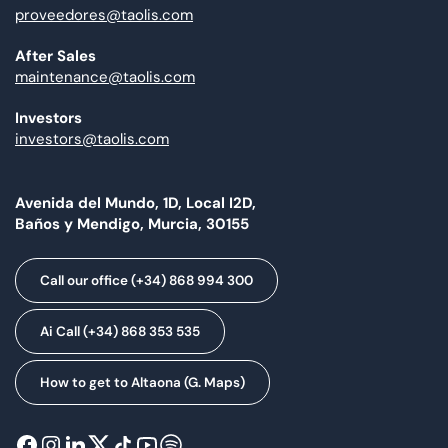
proveedores@taolis.com
After Sales
maintenance@taolis.com
Investors
investors@taolis.com
Avenida del Mundo, 1D, Local I2D,
Baños y Mendigo, Murcia, 30155
Call our office (+34) 868 994 300
Ai Call (+34) 868 353 535
How to get to Altaona (G. Maps)