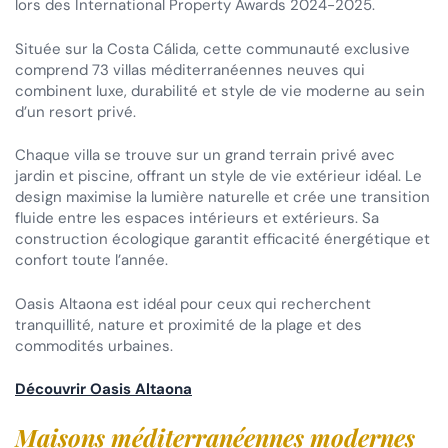
lors des International Property Awards 2024-2025.
Située sur la Costa Cálida, cette communauté exclusive
comprend 73 villas méditerranéennes neuves qui
combinent luxe, durabilité et style de vie moderne au sein
d’un resort privé.
Chaque villa se trouve sur un grand terrain privé avec
jardin et piscine, offrant un style de vie extérieur idéal. Le
design maximise la lumière naturelle et crée une transition
fluide entre les espaces intérieurs et extérieurs. Sa
construction écologique garantit efficacité énergétique et
confort toute l’année.
Oasis Altaona est idéal pour ceux qui recherchent
tranquillité, nature et proximité de la plage et des
commodités urbaines.
Découvrir Oasis Altaona
Maisons méditerranéennes modernes