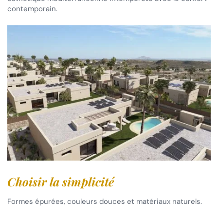
contemporain.
Choisir la simplicité
Formes épurées, couleurs douces et matériaux naturels.