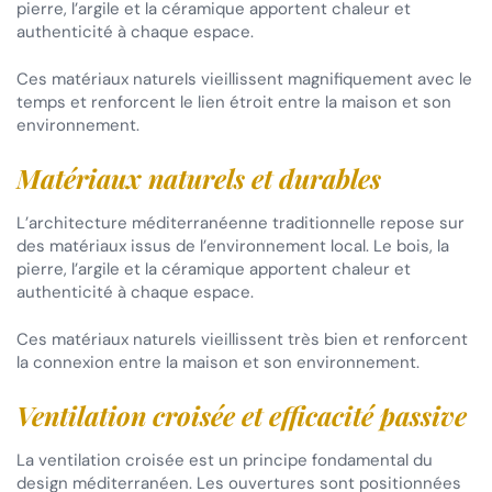
pierre, l’argile et la céramique apportent chaleur et
authenticité à chaque espace.
Ces matériaux naturels vieillissent magnifiquement avec le
temps et renforcent le lien étroit entre la maison et son
environnement.
Matériaux naturels et durables
L’architecture méditerranéenne traditionnelle repose sur
des matériaux issus de l’environnement local. Le bois, la
pierre, l’argile et la céramique apportent chaleur et
authenticité à chaque espace.
Ces matériaux naturels vieillissent très bien et renforcent
la connexion entre la maison et son environnement.
Ventilation croisée et efficacité passive
La ventilation croisée est un principe fondamental du
design méditerranéen. Les ouvertures sont positionnées