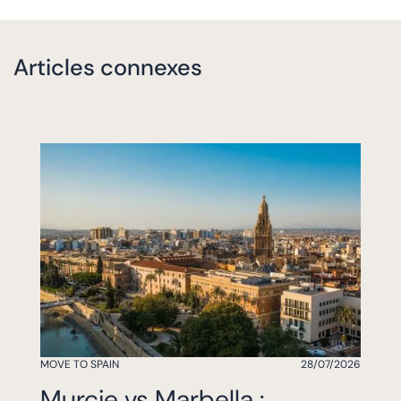
Articles connexes
MOVE TO SPAIN
28/07/2026
Murcie vs Marbella :