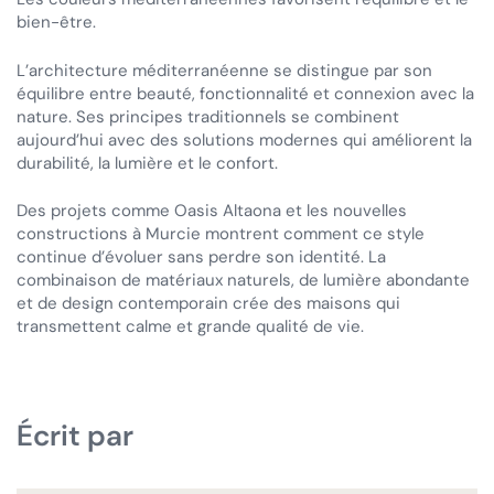
bien-être.
L’architecture méditerranéenne se distingue par son
équilibre entre beauté, fonctionnalité et connexion avec la
nature. Ses principes traditionnels se combinent
aujourd’hui avec des solutions modernes qui améliorent la
durabilité, la lumière et le confort.
Des projets comme Oasis Altaona et les nouvelles
constructions à Murcie montrent comment ce style
continue d’évoluer sans perdre son identité. La
combinaison de matériaux naturels, de lumière abondante
et de design contemporain crée des maisons qui
transmettent calme et grande qualité de vie.
Écrit par