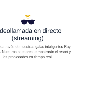
deollamada en directo
(streaming)
 a través de nuestras gafas inteligentes Ray-
 Nuestros asesores te mostrarán el resort y
las propiedades en tiempo real.