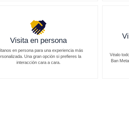
Vi
Visita en persona
ítanos en persona para una experiencia más
Véalo todo
rsonalizada. Una gran opción si prefieres la
Ban Meta.
interacción cara a cara.