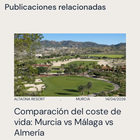
Publicaciones relacionadas
ALTAONA RESORT
,
MURCIA
14/04/2026
Comparación del coste de
vida: Murcia vs Málaga vs
Almería