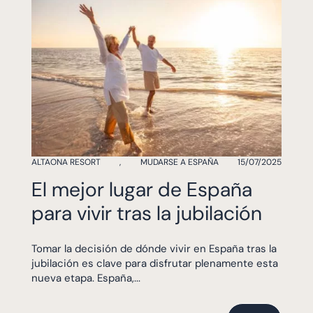
ALTAONA RESORT
,
MUDARSE A ESPAÑA
15/07/2025
El mejor lugar de España
para vivir tras la jubilación
Tomar la decisión de dónde vivir en España tras la
jubilación es clave para disfrutar plenamente esta
nueva etapa. España,...