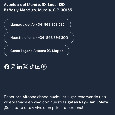
Avenida del Mundo, 1D, Local I2D,
Baños y Mendigo, Murcia, C.P. 30155
Llamada de IA (+34) 868 353 535
Nuestra oficina (+34) 868 994 300
Cómo llegar a Altaona (G. Maps)
Descubre Altaona desde cualquier lugar reservando una
videollamada en vivo con nuestras
gafas Ray-Ban | Meta
.
¡Solicita tu cita y vívelo en primera persona!