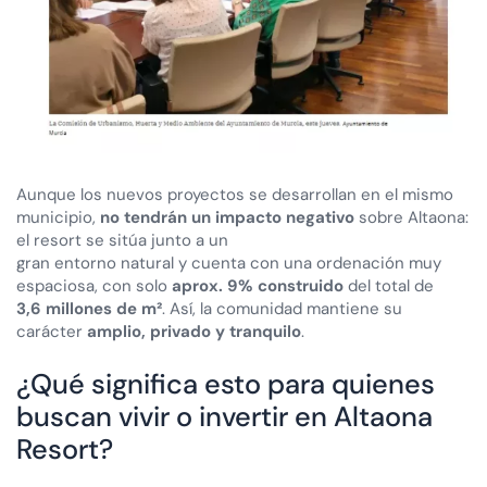
Aunque los nuevos proyectos se desarrollan en el mismo
municipio,
no tendrán un impacto negativo
sobre Altaona:
el resort se sitúa junto a un
gran entorno natural y cuenta con una ordenación muy
espaciosa, con solo
aprox. 9% construido
del total de
3,6 millones de m²
. Así, la comunidad mantiene su
carácter
amplio, privado y tranquilo
.
¿Qué significa esto para quienes
buscan vivir o invertir en Altaona
Resort?