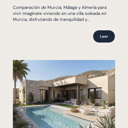
Comparación de Murcia, Málaga y Almería para
vivir Imagínate viviendo en una villa soleada en
Murcia, disfrutando de tranquilidad y...
Leer