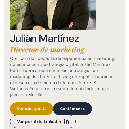
Julián Martínez
Director de marketing
Con casi dos décadas de experiencia en marketing,
comunicación y estrategia digital, Julián Martínez
Pérez lidera actualmente las estrategias de
marketing de The Art of Living en España, liderando
el desarrollo de marca de Altaona Sports &
Wellness Resort, un proyecto inmobiliario de alta
gama en Murcia.
Ver más posts
Contáctanos
Ver perfil de LinkedIn