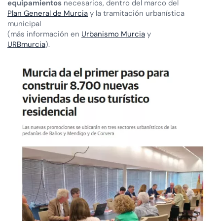
equipamientos
necesarios, dentro del marco del
Plan General de Murcia
y la tramitación urbanística
municipal
(más información en
Urbanismo Murcia
y
URBmurcia
).