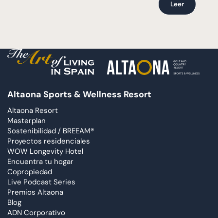
Leer
Altaona Sports & Wellness Resort
Altaona Resort
Masterplan
Sostenibilidad / BREEAM®
Proyectos residenciales
WOW Longevity Hotel
Encuentra tu hogar
Copropiedad
Live Podcast Series
Premios Altaona
Blog
ADN Corporativo