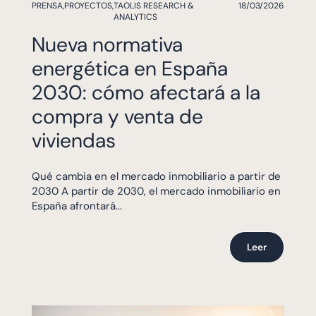
PRENSA
,
PROYECTOS
,
TAOLIS RESEARCH &
18/03/2026
ANALYTICS
Nueva normativa
energética en España
2030: cómo afectará a la
compra y venta de
viviendas
Qué cambia en el mercado inmobiliario a partir de
2030 A partir de 2030, el mercado inmobiliario en
España afrontará...
Leer