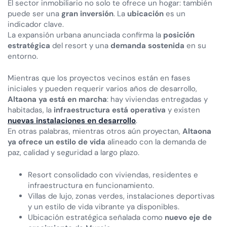
El sector inmobiliario no solo te ofrece un hogar: también
puede ser una
gran inversión
. La
ubicación
es un
indicador clave.
La expansión urbana anunciada confirma la
posición
estratégica
del resort y una
demanda sostenida
en su
entorno.
Mientras que los proyectos vecinos están en fases
iniciales y pueden requerir varios años de desarrollo,
Altaona ya está en marcha
: hay viviendas entregadas y
habitadas, la
infraestructura está operativa
y existen
nuevas instalaciones en desarrollo
.
En otras palabras, mientras otros aún proyectan,
Altaona
ya ofrece un estilo de vida
alineado con la demanda de
paz, calidad y seguridad a largo plazo.
Resort consolidado con viviendas, residentes e
infraestructura en funcionamiento.
Villas de lujo, zonas verdes, instalaciones deportivas
y un estilo de vida vibrante ya disponibles.
Ubicación estratégica señalada como
nuevo eje de