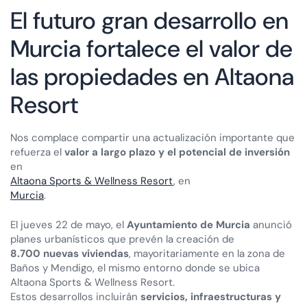
El futuro gran desarrollo en
Murcia fortalece el valor de
las propiedades en Altaona
Resort
Nos complace compartir una actualización importante que
refuerza el
valor a largo plazo y el potencial de inversión
en
Altaona Sports & Wellness Resort
, en
Murcia
.
El jueves 22 de mayo, el
Ayuntamiento de Murcia
anunció
planes urbanísticos que prevén la creación de
8.700 nuevas viviendas
, mayoritariamente en la zona de
Baños y Mendigo, el mismo entorno donde se ubica
Altaona Sports & Wellness Resort.
Estos desarrollos incluirán
servicios, infraestructuras y