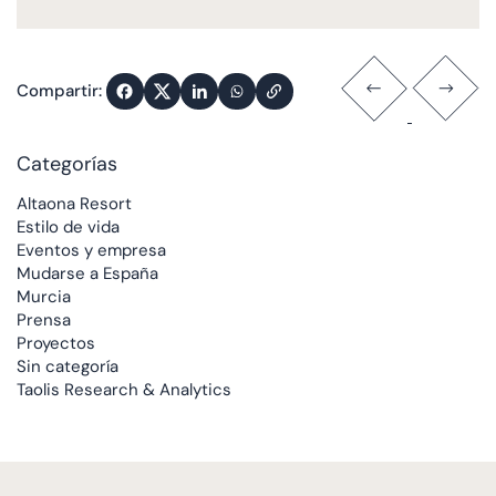
Compartir:
Categorías
Altaona Resort
Estilo de vida
Eventos y empresa
Mudarse a España
Murcia
Prensa
Proyectos
Sin categoría
Taolis Research & Analytics