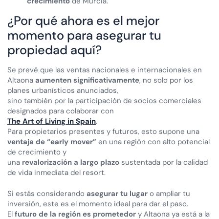
crecimiento
de Murcia.
¿Por qué ahora es el mejor
momento para asegurar tu
propiedad aquí?
Se prevé que las ventas nacionales e internacionales en
Altaona
aumenten significativamente
, no solo por los
planes urbanísticos anunciados,
sino también por la participación de socios comerciales
designados para colaborar con
The Art of Living in Spain
.
Para propietarios presentes y futuros, esto supone una
ventaja de “early mover”
en una región con alto potencial
de crecimiento y
una
revalorización a largo plazo
sustentada por la calidad
de vida inmediata del resort.
Si estás considerando
asegurar tu lugar
o ampliar tu
inversión, este es el momento ideal para dar el paso.
El
futuro de la región es prometedor
y Altaona ya está a la