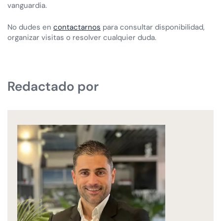
vanguardia.
No dudes en
contactarnos
para consultar disponibilidad,
organizar visitas o resolver cualquier duda.
Redactado por