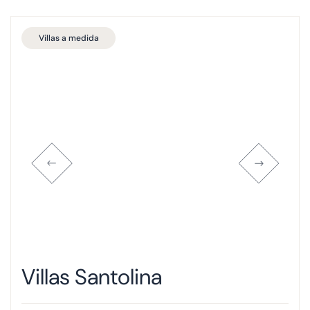
Villas a medida
Villas Santolina