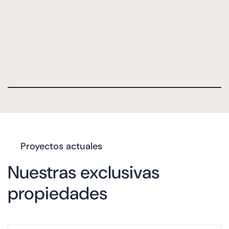
Proyectos actuales
Nuestras exclusivas
propiedades