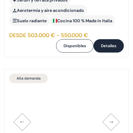
Aerotermia y aire acondicionado
Suelo radiante
Cocina 100 % Made in Italia
DESDE 503.000 € - 550.000 €
Disponibles
Detalles
Alta demanda