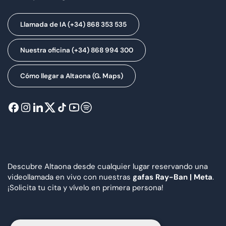
Llamada de IA (+34) 868 353 535
Nuestra oficina (+34) 868 994 300
Cómo llegar a Altaona (G. Maps)
Descubre Altaona desde cualquier lugar reservando una
videollamada en vivo con nuestras
gafas Ray-Ban | Meta
.
¡Solicita tu cita y vívelo en primera persona!