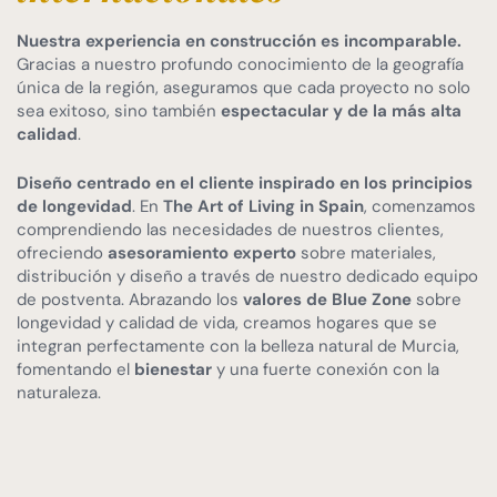
Nuestra experiencia en construcción es incomparable.
Gracias a nuestro profundo conocimiento de la geografía
única de la región, aseguramos que cada proyecto no solo
sea exitoso, sino también
espectacular y de la más alta
calidad
.
Diseño centrado en el cliente inspirado en los principios
de longevidad
. En
The Art of Living in Spain
, comenzamos
comprendiendo las necesidades de nuestros clientes,
ofreciendo
asesoramiento experto
sobre materiales,
distribución y diseño a través de nuestro dedicado equipo
de postventa. Abrazando los
valores de Blue Zone
sobre
longevidad y calidad de vida, creamos hogares que se
integran perfectamente con la belleza natural de Murcia,
fomentando el
bienestar
y una fuerte conexión con la
naturaleza.