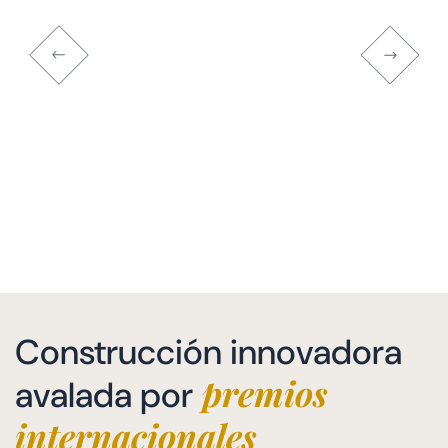
Construcción innovadora
premios
avalada por
internacionales