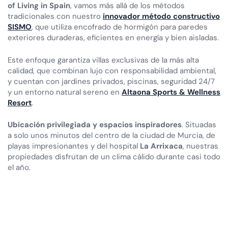
of Living in Spain
, vamos más allá de los métodos
tradicionales con nuestro
innovador método constructivo
SISMO
, que utiliza encofrado de hormigón para paredes
exteriores duraderas, eficientes en energía y bien aisladas.
Este enfoque garantiza villas exclusivas de la más alta
calidad, que combinan lujo con responsabilidad ambiental,
y cuentan con jardines privados, piscinas, seguridad 24/7
y un entorno natural sereno en
Altaona Sports & Wellness
Resort
.
Ubicación privilegiada y espacios inspiradores
. Situadas
a solo unos minutos del centro de la ciudad de Murcia, de
playas impresionantes y del hospital
La Arrixaca
, nuestras
propiedades disfrutan de un clima cálido durante casi todo
el año.