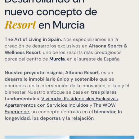
nuevo concepto de
Resort
en Murcia
The Art of Living in Spain.
Nos especializamos en la
creación de desarrollos exclusivos en
Altaona Sports &
Wellness Resort
, uno de los resorts más prestigiosos
cerca del centro de
Murcia
, en el sureste de España.
Nuestro proyecto insignia, Altaona Resort,
es un
desarrollo inmobiliario único y sostenible
que se
encuentra en la intersección de la innovación, el lujo y el
bienestar. Nuestro enfoque se basa en
tres pilares
fundamentales
:
Viviendas Residenciales Exclusivas
,
Apartamentos con Servicios Incluidos
y
The WOW
Experience
, un concepto centrado en el
bienestar, la
longevidad, los deportes y la relajación
.