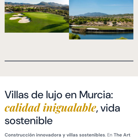
Villas de lujo en Murcia:
calidad inigualable
, vida
sostenible
Construcción innovadora y villas sostenibles
. En
The Art