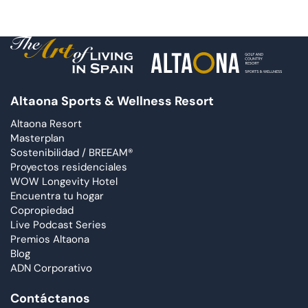
Altaona Sports & Wellness Resort
Altaona Resort
Masterplan
Sostenibilidad / BREEAM®
Proyectos residenciales
WOW Longevity Hotel
Encuentra tu hogar
Copropiedad
Live Podcast Series
Premios Altaona
Blog
ADN Corporativo
Contáctanos