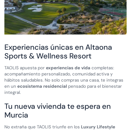
Experiencias únicas en Altaona
Sports & Wellness Resort
TAOLIS apuesta por
experiencias de vida
completas:
acompañamiento personalizado, comunidad activa y
hábitos saludables. No solo compras una casa, te integras
en un
ecosistema residencial
pensado para el bienestar
integral.
Tu nueva vivienda te espera en
Murcia
No extraña que TAOLIS triunfe en los
Luxury Lifestyle