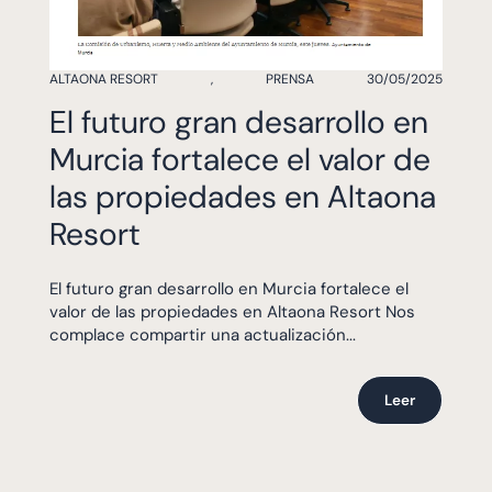
ALTAONA RESORT
,
PRENSA
30/05/2025
El futuro gran desarrollo en
Murcia fortalece el valor de
las propiedades en Altaona
Resort
El futuro gran desarrollo en Murcia fortalece el
valor de las propiedades en Altaona Resort Nos
complace compartir una actualización...
Leer