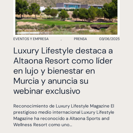
EVENTOS Y EMPRESA
,
PRENSA
03/06/2025
Luxury Lifestyle destaca a
Altaona Resort como líder
en lujo y bienestar en
Murcia y anuncia su
webinar exclusivo
Reconocimiento de Luxury Lifestyle Magazine El
prestigioso medio internacional Luxury Lifestyle
Magazine ha reconocido a Altaona Sports and
Wellness Resort como uno...