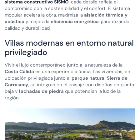
sistema constructivo SISMO
, cada detalle refleja el
compromiso con la sostenibilidad y el confort. El sistema
modular acelera la obra, maximiza la
aislación térmica y
acústica
y mejora la
eficiencia energética
, garantizando
calidad y durabilidad.
Villas modernas en entorno natural
privilegiado
Vivir el lujo contemporáneo junto a la naturaleza de la
Costa Cálida
es una experiencia única. Las viviendas, en
ubicación privilegiada junto al
parque natural Sierra de
Carrascoy
, se integran en el paisaje con diseños en planta
baja y
fachadas de piedra
que potencian la luz de la
región.