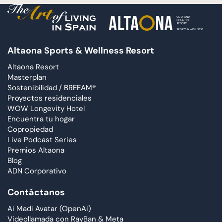
Altaona Sports & Wellness Resort
Altaona Resort
Masterplan
Sostenibilidad / BREEAM®
Proyectos residenciales
WOW Longevity Hotel
Encuentra tu hogar
Copropiedad
Live Podcast Series
Premios Altaona
Blog
ADN Corporativo
Contáctanos
Ai Madi Avatar (OpenAi)
Videollamada con RayBan & Meta