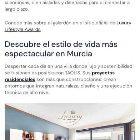
silenciosas, bien aisladas y diseñadas para el bienestar a
largo plazo.
Conoce más sobre el galardón en el sitio oficial de
Luxury
Lifestyle Awards
.
Descubre el estilo de vida más
espectacular en Murcia
Despertar cada día en una villa donde lujo y sostenibilidad
se fusionan es posible con TAOLIS. Sus
proyectos
residenciales
son más que construcciones: crean
entornos que integran naturaleza, diseño y una ejecución
técnica de alto nivel.