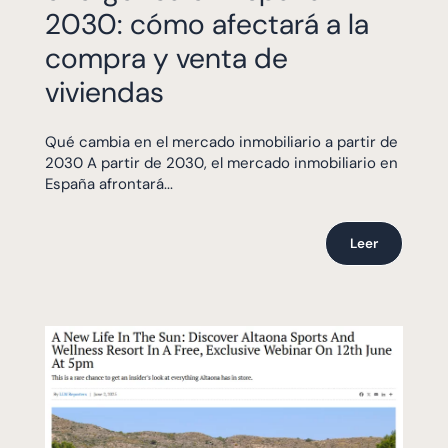
2030: cómo afectará a la
compra y venta de
viviendas
Qué cambia en el mercado inmobiliario a partir de
2030 A partir de 2030, el mercado inmobiliario en
España afrontará...
Leer