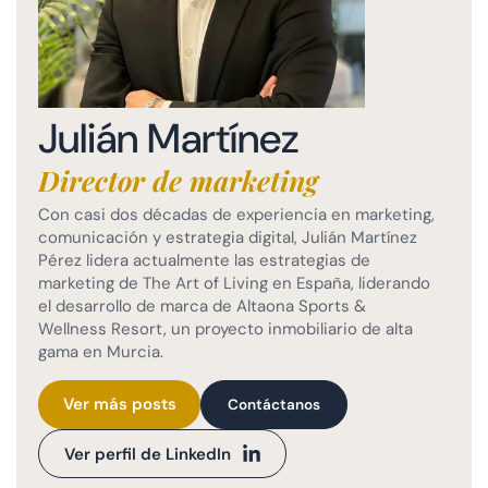
Julián Martínez
Director de marketing
Con casi dos décadas de experiencia en marketing,
comunicación y estrategia digital, Julián Martínez
Pérez lidera actualmente las estrategias de
marketing de The Art of Living en España, liderando
el desarrollo de marca de Altaona Sports &
Wellness Resort, un proyecto inmobiliario de alta
gama en Murcia.
Ver más posts
Contáctanos
Ver perfil de LinkedIn