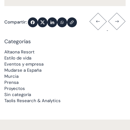
Compartir:
Categorías
Altaona Resort
Estilo de vida
Eventos y empresa
Mudarse a España
Murcia
Prensa
Proyectos
Sin categoría
Taolis Research & Analytics