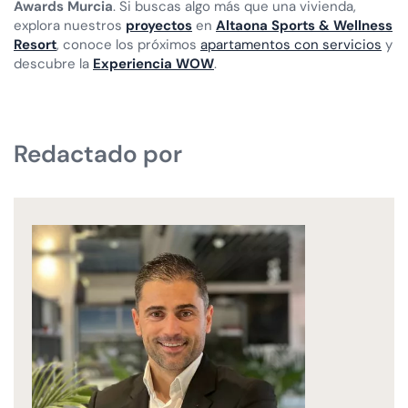
Awards Murcia
. Si buscas algo más que una vivienda,
explora nuestros
proyectos
en
Altaona Sports & Wellness
Resort
, conoce los próximos
apartamentos con servicios
y
descubre la
Experiencia WOW
.
Redactado por