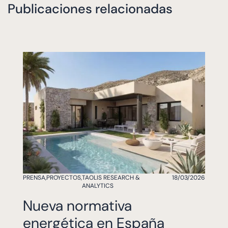
Publicaciones relacionadas
PRENSA
,
PROYECTOS
,
TAOLIS RESEARCH &
18/03/2026
ANALYTICS
Nueva normativa
energética en España