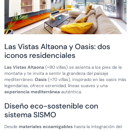
Las Vistas Altaona y Oasis: dos
iconos residenciales
Las Vistas Altaona
(≈90 villas) se asienta a los pies de la
montaña y te invita a sentir la grandeza del paisaje
mediterráneo.
Oasis
(≈70 villas), inspirado en las oasis más
legendarias, ofrece serenidad, líneas suaves y una
experiencia mediterránea
auténtica.
Diseño eco-sostenible con
sistema SISMO
Desde
materiales ecoamigables
hasta la integración del