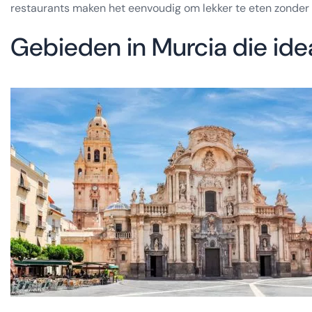
restaurants maken het eenvoudig om lekker te eten zonder
Gebieden in Murcia die idea