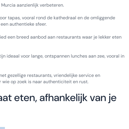
o Murcia aanzienlijk verbeteren.
voor tapas, vooral rond de kathedraal en de omliggende
 een authentieke sfeer.
ed een breed aanbod aan restaurants waar je lekker eten
jn ideaal voor lange, ontspannen lunches aan zee, vooral in
t gezellige restaurants, vriendelijke service en
wie op zoek is naar authenticiteit en rust.
at eten, afhankelijk van je