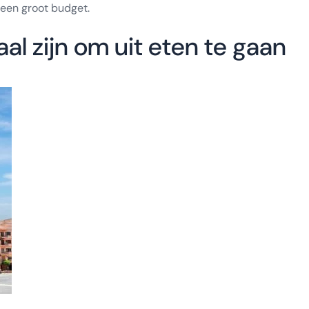
 een groot budget.
al zijn om uit eten te gaan