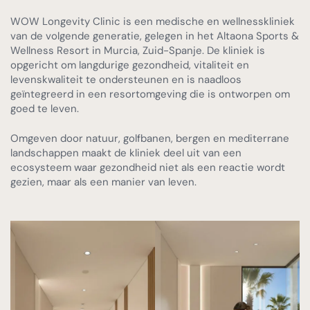
WOW Longevity Clinic is een medische en wellnesskliniek
van de volgende generatie, gelegen in het Altaona Sports &
Wellness Resort in Murcia, Zuid-Spanje. De kliniek is
opgericht om langdurige gezondheid, vitaliteit en
levenskwaliteit te ondersteunen en is naadloos
geïntegreerd in een resortomgeving die is ontworpen om
goed te leven.
Omgeven door natuur, golfbanen, bergen en mediterrane
landschappen maakt de kliniek deel uit van een
ecosysteem waar gezondheid niet als een reactie wordt
gezien, maar als een manier van leven.