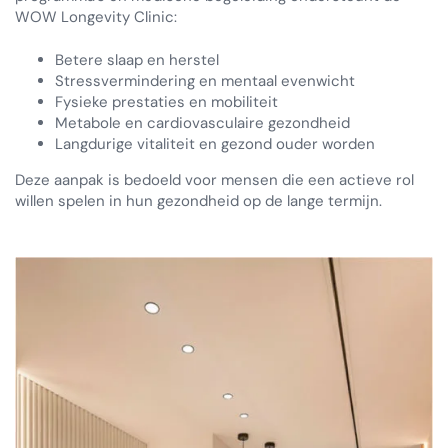
WOW Longevity Clinic:
Betere slaap en herstel
Stressvermindering en mentaal evenwicht
Fysieke prestaties en mobiliteit
Metabole en cardiovasculaire gezondheid
Langdurige vitaliteit en gezond ouder worden
Deze aanpak is bedoeld voor mensen die een actieve rol
willen spelen in hun gezondheid op de lange termijn.