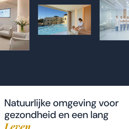
Natuurlijke omgeving voor
gezondheid en een lang
Leven