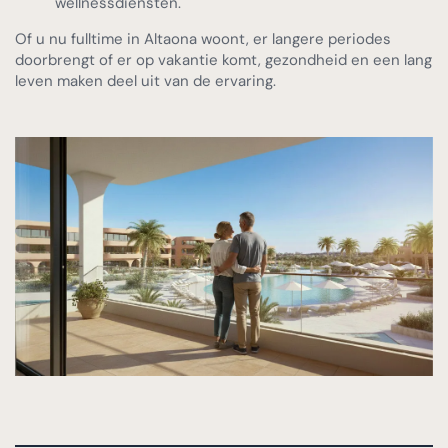
wellnessdiensten.
Of u nu fulltime in Altaona woont, er langere periodes
doorbrengt of er op vakantie komt, gezondheid en een lang
leven maken deel uit van de ervaring.