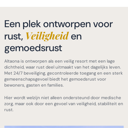
Een plek ontworpen voor
Veiligheid
rust,
en
gemoedsrust
Altaona is ontworpen als een veilig resort met een lage
dichtheid, waar rust deel uitmaakt van het dagelijks leven.
Met 24/7 beveiliging, gecontroleerde toegang en een sterk
gemeenschapsgevoel biedt het gemoedsrust voor
bewoners, gasten en families.
Hier wordt welzijn niet alleen ondersteund door medische
zorg, maar ook door een gevoel van veiligheid, stabiliteit en
rust.