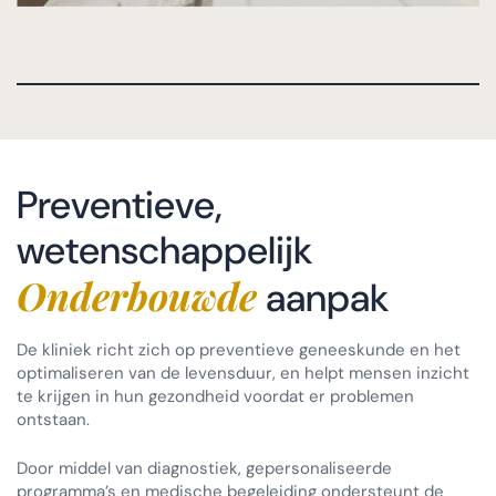
Preventieve,
wetenschappelijk
Onderbouwde
aanpak
De kliniek richt zich op preventieve geneeskunde en het
optimaliseren van de levensduur, en helpt mensen inzicht
te krijgen in hun gezondheid voordat er problemen
ontstaan.
Door middel van diagnostiek, gepersonaliseerde
programma’s en medische begeleiding ondersteunt de