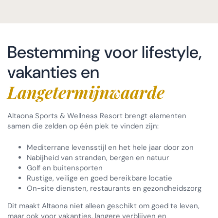
Bestemming voor lifestyle,
vakanties en
Langetermijnwaarde
Altaona Sports & Wellness Resort brengt elementen
samen die zelden op één plek te vinden zijn:
Mediterrane levensstijl en het hele jaar door zon
Nabijheid van stranden, bergen en natuur
Golf en buitensporten
Rustige, veilige en goed bereikbare locatie
On-site diensten, restaurants en gezondheidszorg
Dit maakt Altaona niet alleen geschikt om goed te leven,
maar ook voor vakanties, langere verblijven en