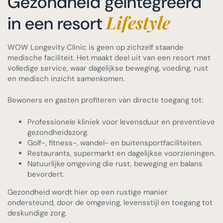
Gezondheid geïntegreerd
Lifestyle
in een resort
WOW Longevity Clinic is geen op zichzelf staande
medische faciliteit. Het maakt deel uit van een resort met
volledige service, waar dagelijkse beweging, voeding, rust
en medisch inzicht samenkomen.
Bewoners en gasten profiteren van directe toegang tot:
Professionele kliniek voor levensduur en preventieve
gezondheidszorg.
Golf-, fitness-, wandel- en buitensportfaciliteiten.
Restaurants, supermarkt en dagelijkse voorzieningen.
Natuurlijke omgeving die rust, beweging en balans
bevordert.
Gezondheid wordt hier op een rustige manier
ondersteund, door de omgeving, levensstijl en toegang tot
deskundige zorg.