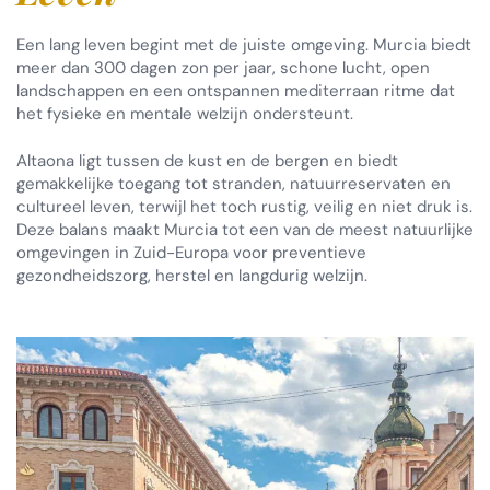
Een lang leven begint met de juiste omgeving. Murcia biedt
meer dan 300 dagen zon per jaar, schone lucht, open
landschappen en een ontspannen mediterraan ritme dat
het fysieke en mentale welzijn ondersteunt.
Altaona ligt tussen de kust en de bergen en biedt
gemakkelijke toegang tot stranden, natuurreservaten en
cultureel leven, terwijl het toch rustig, veilig en niet druk is.
Deze balans maakt Murcia tot een van de meest natuurlijke
omgevingen in Zuid-Europa voor preventieve
gezondheidszorg, herstel en langdurig welzijn.