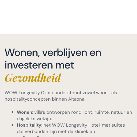
Wonen, verblijven en
investeren met
Gezondheid
WOW Longevity Clinic ondersteunt zowel woon- als
hospitalityconcepten binnen Altaona.
Wonen
: villa’s ontworpen rond licht, ruimte, natuur en
dagelijks welzijn.
Hospitality
: het WOW Longevity Hotel, met suites
die verbonden zijn met de kliniek en