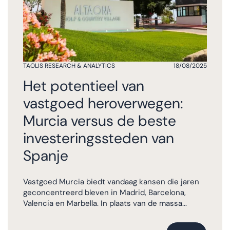
TAOLIS RESEARCH & ANALYTICS
18/08/2025
Het potentieel van
vastgoed heroverwegen:
Murcia versus de beste
investeringssteden van
Spanje
Vastgoed Murcia biedt vandaag kansen die jaren
geconcentreerd bleven in Madrid, Barcelona,
Valencia en Marbella. In plaats van de massa...