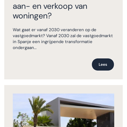
aan- en verkoop van
woningen?
Wat gaat er vanaf 2030 veranderen op de
vastgoedmarkt? Vanaf 2030 zal de vastgoedmarkt
in Spanje een ingrijpende transformatie
ondergaan...
Lees