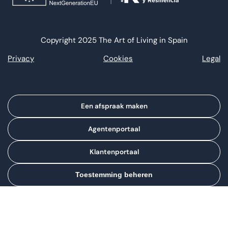
Copyright 2025 The Art of Living in Spain
Privacy
Cookies
Legal
Een afspraak maken
Agentenportaal
Klantenportaal
Toestemming beheren