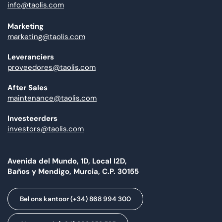
info@taolis.com
Marketing
marketing@taolis.com
Leveranciers
proveedores@taolis.com
After Sales
maintenance@taolis.com
Investeerders
investors@taolis.com
Avenida del Mundo, 1D, Local I2D,
Baños y Mendigo, Murcia, C.P. 30155
Bel ons kantoor (+34) 868 994 300