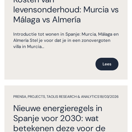
levensonderhoud: Murcia vs
Málaga vs Almería
Introductie tot wonen in Spanje: Murcia, Málaga en
Almería Stel je voor dat je in een zonovergoten
villa in Murcia...
Lees
PRENSA
,
PROJECTS
,
TAOLIS RESEARCH & ANALYTICS
18/03/2026
Nieuwe energieregels in
Spanje voor 2030: wat
betekenen deze voor de