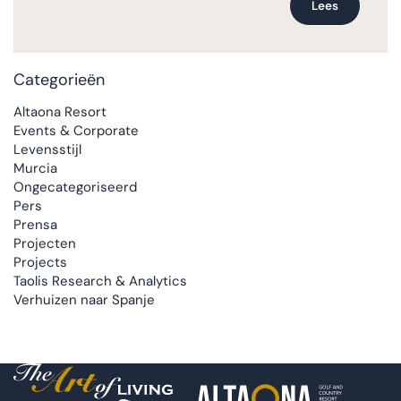
Lees
Categorieën
Altaona Resort
Events & Corporate
Levensstijl
Murcia
Ongecategoriseerd
Pers
Prensa
Projecten
Projects
Taolis Research & Analytics
Verhuizen naar Spanje