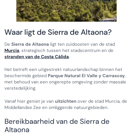
Waar ligt de Sierra de Altaona?
De
Sierra de Altaona
ligt ten zuidoosten van de stad
Murcia
, strategisch tussen het stadscentrum en de
stranden van de Costa Cálida
.
Het betreft een uitgestrekt natuurlandschap binnen het
beschermde gebied
Parque Natural El Valle y Carrascoy
,
met behoud van een ongerepte omgeving zonder massale
verstedelijking.
Vanaf hier geniet je van
uitzichten
over de stad Murcia, de
Middellandse Zee en omliggende natuurgebieden.
Bereikbaarheid van de Sierra de
Altaona