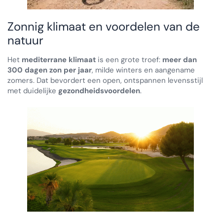
Zonnig klimaat en voordelen van de
natuur
Het
mediterrane klimaat
is een grote troef:
meer dan
300 dagen zon per jaar
, milde winters en aangename
zomers. Dat bevordert een open, ontspannen levensstijl
met duidelijke
gezondheidsvoordelen
.