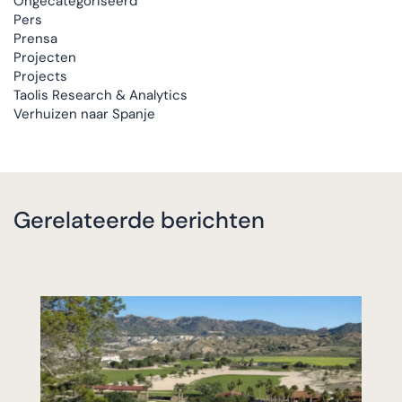
Ongecategoriseerd
Pers
Prensa
Projecten
Projects
Taolis Research & Analytics
Verhuizen naar Spanje
Gerelateerde berichten