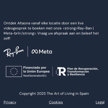
Ontdek Altaona vanaf elke locatie door een live
videogesprek te boeken met onze <strong>Ray-Ban |
Meta-bril</strong>. Vraag uw afspraak aan en beleef het
zelf!
Copyright 2025 The Art of Living in Spain
Privacy
Cookies
Legal