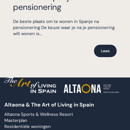
pensionering
De beste plaats om te wonen in Spanje na
pensionering De keuze waar je na je pensionering
wilt wonen is...
Lees
Altaona & The Art of Living in Spain
Altaona Sports & Wellness Resort
Masterplan
Residentiële woningen