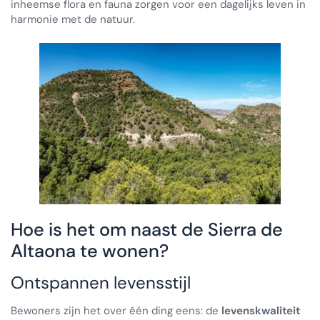
inheemse flora en fauna zorgen voor een dagelijks leven in
harmonie met de natuur.
Hoe is het om naast de Sierra de
Altaona te wonen?
Ontspannen levensstijl
Bewoners zijn het over één ding eens: de
levenskwaliteit