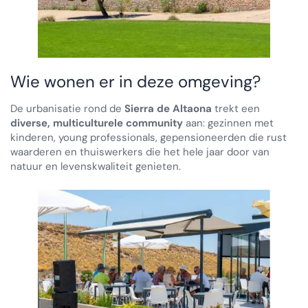
Wie wonen er in deze omgeving?
De urbanisatie rond de
Sierra de Altaona
trekt een
diverse, multiculturele community
aan: gezinnen met
kinderen, young professionals, gepensioneerden die rust
waarderen en thuiswerkers die het hele jaar door van
natuur en levenskwaliteit genieten.