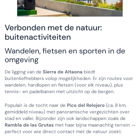
Verbonden met de natuur:
buitenactiviteiten
Wandelen, fietsen en sporten in de
omgeving
De ligging van de
Sierra de Altaona
biedt
buitenliefhebbers volop mogelijkheden. Er zijn routes voor
wandelen, hardlopen en fietsen (voor elk niveau), plus
tennis- en padelbanen met uitzicht op de bergen.
Populair is de tocht naar de
Pico del Relojero
(ca. 8 km,
gemiddeld niveau) met panoramische vergezichten over
stad en vallei. Bijzonder zijn ook landschappen zoals de
Rambla de las Grutas
met haar bijna maanachtig terrein —
perfect voor wie direct contact met de natuur zoekt.