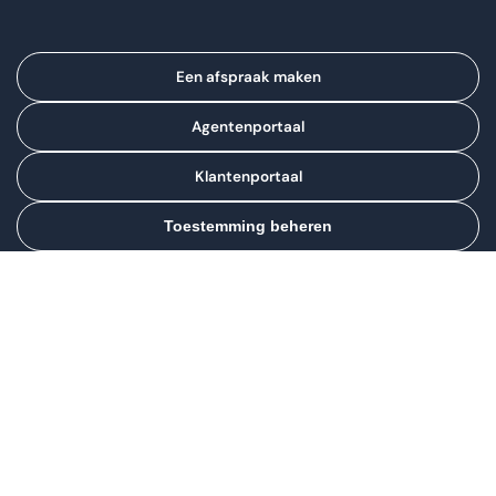
Een afspraak maken
Agentenportaal
Klantenportaal
Toestemming beheren