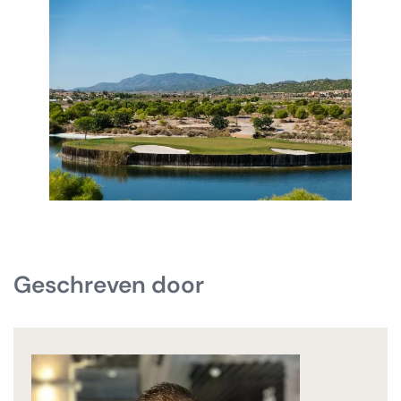
Geschreven door