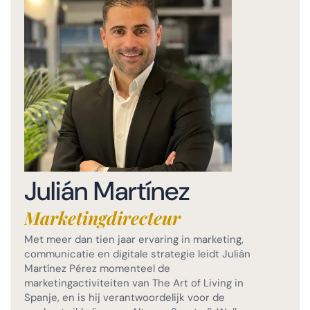
Julián Martínez
Marketingdirecteur
Met meer dan tien jaar ervaring in marketing,
communicatie en digitale strategie leidt Julián
Martínez Pérez momenteel de
marketingactiviteiten van The Art of Living in
Spanje, en is hij verantwoordelijk voor de