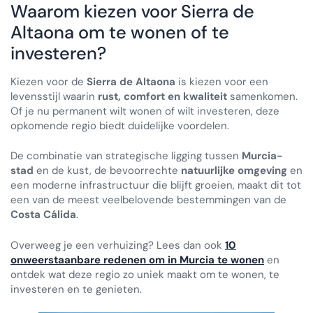
Waarom kiezen voor Sierra de
Altaona om te wonen of te
investeren?
Kiezen voor de
Sierra de Altaona
is kiezen voor een
levensstijl waarin
rust, comfort en kwaliteit
samenkomen.
Of je nu permanent wilt wonen of wilt investeren, deze
opkomende regio biedt duidelijke voordelen.
De combinatie van strategische ligging tussen
Murcia-
stad
en de kust, de bevoorrechte
natuurlijke omgeving
en
een moderne infrastructuur die blijft groeien, maakt dit tot
een van de meest veelbelovende bestemmingen van de
Costa Cálida
.
Overweeg je een verhuizing? Lees dan ook
10
onweerstaanbare redenen om in Murcia te wonen
en
ontdek wat deze regio zo uniek maakt om te wonen, te
investeren en te genieten.