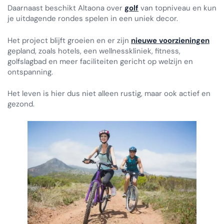
Daarnaast beschikt Altaona over
golf
van topniveau en kun
je uitdagende rondes spelen in een uniek decor.
Het project blijft groeien en er zijn
nieuwe voorzieningen
gepland, zoals hotels, een wellnesskliniek, fitness,
golfslagbad en meer faciliteiten gericht op welzijn en
ontspanning.
Het leven is hier dus niet alleen rustig, maar ook actief en
gezond.