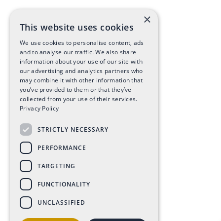
×
This website uses cookies
We use cookies to personalise content, ads
and to analyse our traffic. We also share
information about your use of our site with
our advertising and analytics partners who
may combine it with other information that
you’ve provided to them or that they’ve
collected from your use of their services.
Privacy Policy
STRICTLY NECESSARY
PERFORMANCE
TARGETING
FUNCTIONALITY
UNCLASSIFIED