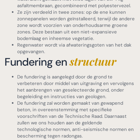
asfaltmembraan, gecombineerd met polyestervezel.
Ze zijn verdeeld in twee zones: op de ene kunnen
zonnepanelen worden geïnstalleerd, terwijl de andere
zone wordt voorzien van onderhoudsarme groene
zones. Deze bestaan uit een niet-expansieve
bodemlaag en inheemse vegetatie.
Regenwater wordt via afwateringsgoten van het dak
opgevangen.
structuur
Fundering en
De fundering is aangelegd door de grond te
verbeteren door middel van uitgraving en vervolgens
het aanbrengen van geselecteerde grond, onder
begeleiding en instructies van geologen.
De fundering zal worden gemaakt van gewapend
beton, in overeenstemming met specifieke
voorschriften van de Technische Raad. Daarnaast
zullen we ons houden aan de geldende
technologische normen, anti-seismische normen en
bescherming tegen radongas.