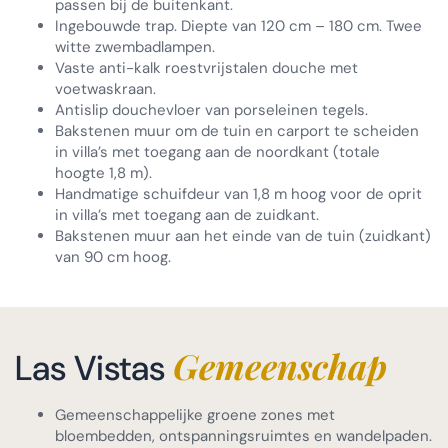
passen bij de buitenkant.
Ingebouwde trap. Diepte van 120 cm – 180 cm. Twee
witte zwembadlampen.
Vaste anti-kalk roestvrijstalen douche met
voetwaskraan.
Antislip douchevloer van porseleinen tegels.
Bakstenen muur om de tuin en carport te scheiden
in villa’s met toegang aan de noordkant (totale
hoogte 1,8 m).
Handmatige schuifdeur van 1,8 m hoog voor de oprit
in villa’s met toegang aan de zuidkant.
Bakstenen muur aan het einde van de tuin (zuidkant)
van 90 cm hoog.
Gemeenschap
Las Vistas
Gemeenschappelijke groene zones met
bloembedden, ontspanningsruimtes en wandelpaden.