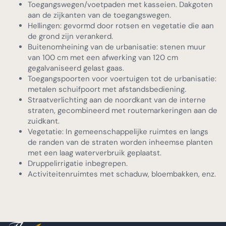
Toegangswegen/voetpaden met kasseien. Dakgoten
aan de zijkanten van de toegangswegen.
Hellingen: gevormd door rotsen en vegetatie die aan
de grond zijn verankerd.
Buitenomheining van de urbanisatie: stenen muur
van 100 cm met een afwerking van 120 cm
gegalvaniseerd gelast gaas.
Toegangspoorten voor voertuigen tot de urbanisatie:
metalen schuifpoort met afstandsbediening.
Straatverlichting aan de noordkant van de interne
straten, gecombineerd met routemarkeringen aan de
zuidkant.
Vegetatie: In gemeenschappelijke ruimtes en langs
de randen van de straten worden inheemse planten
met een laag waterverbruik geplaatst.
Druppelirrigatie inbegrepen.
Activiteitenruimtes met schaduw, bloembakken, enz.