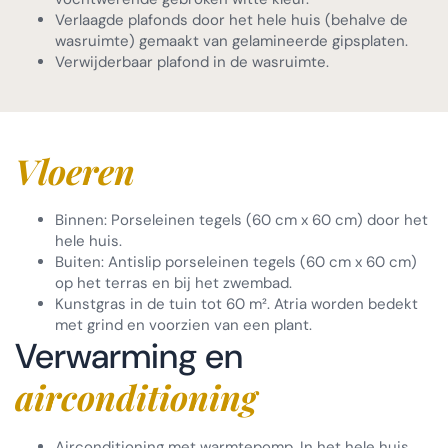
Verlaagde plafonds door het hele huis (behalve de
wasruimte) gemaakt van gelamineerde gipsplaten.
Verwijderbaar plafond in de wasruimte.
Vloeren
Binnen: Porseleinen tegels (60 cm x 60 cm) door het
hele huis.
Buiten: Antislip porseleinen tegels (60 cm x 60 cm)
op het terras en bij het zwembad.
Kunstgras in de tuin tot 60 m². Atria worden bedekt
met grind en voorzien van een plant.
Verwarming en
airconditioning
Airconditioning met warmtepomp. In het hele huis,