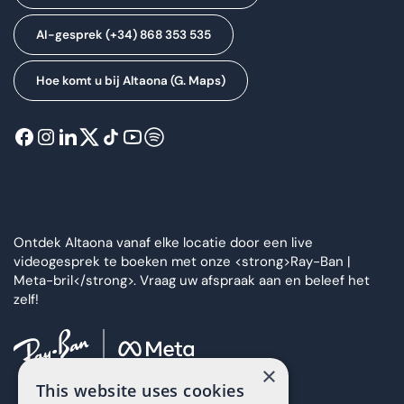
AI-gesprek (+34) 868 353 535
Hoe komt u bij Altaona (G. Maps)
Ontdek Altaona vanaf elke locatie door een live
videogesprek te boeken met onze <strong>Ray-Ban |
Meta-bril</strong>. Vraag uw afspraak aan en beleef het
zelf!
×
This website uses cookies