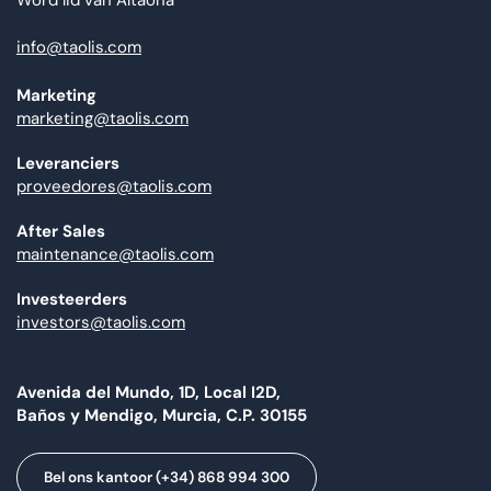
info@taolis.com
Marketing
marketing@taolis.com
Leveranciers
proveedores@taolis.com
After Sales
maintenance@taolis.com
Investeerders
investors@taolis.com
Avenida del Mundo, 1D, Local I2D,
Baños y Mendigo, Murcia, C.P. 30155
Bel ons kantoor (+34) 868 994 300