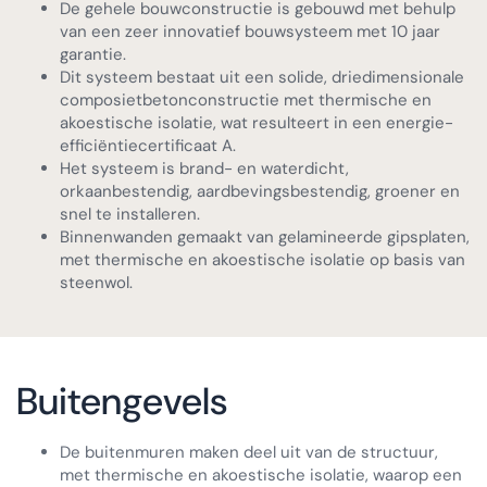
De gehele bouwconstructie is gebouwd met behulp
van een zeer innovatief bouwsysteem met 10 jaar
garantie.
Dit systeem bestaat uit een solide, driedimensionale
composietbetonconstructie met thermische en
akoestische isolatie, wat resulteert in een energie-
efficiëntiecertificaat A.
Het systeem is brand- en waterdicht,
orkaanbestendig, aardbevingsbestendig, groener en
snel te installeren.
Binnenwanden gemaakt van gelamineerde gipsplaten,
met thermische en akoestische isolatie op basis van
steenwol.
Buitengevels
De buitenmuren maken deel uit van de structuur,
met thermische en akoestische isolatie, waarop een