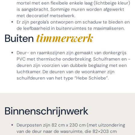
mortel met een flexibele enkele laag (lichtbeige kleur)
is aangebracht. Sommige muren worden afgewerkt
met decoratief metselwerk.
Er zijn pergola’s ontworpen om schaduw te bieden en
de leefbaarheid in buitenruimtes te maximaliseren.
timmerwerk
Buiten
Deur- en raamkozijnen zijn gemaakt van donkergrijs
PVC met thermische onderbreking. Schuiframen en -
deuren zijn voorzien van dubbele beglazing met een
luchtkamer. De deuren van de woonkamer zijn
schuifdeuren van het type “Hebe Schiebe”.
Binnenschrijnwerk
Deurposten zijn 82 cm x 230 cm (met uitzondering
van de deur naar de wasruimte, die 82×203 cm