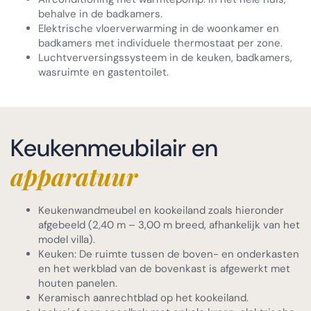
behalve in de badkamers.
Elektrische vloerverwarming in de woonkamer en
badkamers met individuele thermostaat per zone.
Luchtverversingssysteem in de keuken, badkamers,
wasruimte en gastentoilet.
Keukenmeubilair en
apparatuur
Keukenwandmeubel en kookeiland zoals hieronder
afgebeeld (2,40 m – 3,00 m breed, afhankelijk van het
model villa).
Keuken: De ruimte tussen de boven- en onderkasten
en het werkblad van de bovenkast is afgewerkt met
houten panelen.
Keramisch aanrechtblad op het kookeiland.