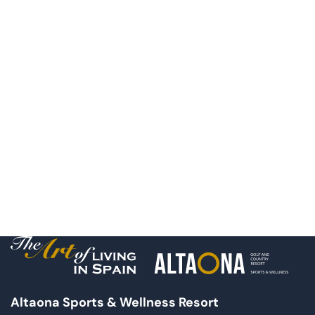
Altaona Sports & Wellness Resort