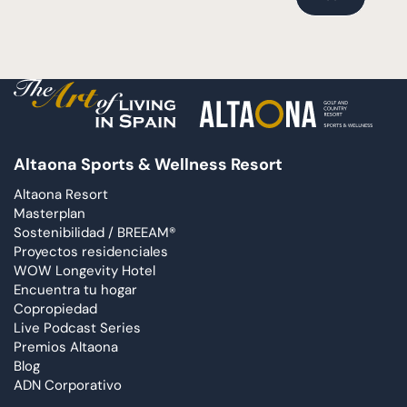
Altaona Sports & Wellness Resort
Altaona Resort
Masterplan
Sostenibilidad / BREEAM®
Proyectos residenciales
WOW Longevity Hotel
Encuentra tu hogar
Copropiedad
Live Podcast Series
Premios Altaona
Blog
ADN Corporativo