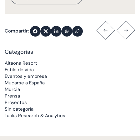
Compartir:
Categorías
Altaona Resort
Estilo de vida
Eventos y empresa
Mudarse a España
Murcia
Prensa
Proyectos
Sin categoría
Taolis Research & Analytics