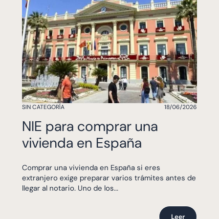
SIN CATEGORÍA
18/06/2026
NIE para comprar una
vivienda en España
Comprar una vivienda en España si eres
extranjero exige preparar varios trámites antes de
llegar al notario. Uno de los...
Leer