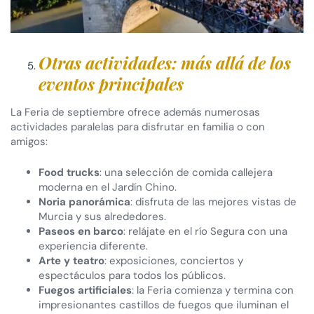
Otras actividades: más allá de los
eventos principales
La Feria de septiembre ofrece además numerosas
actividades paralelas para disfrutar en familia o con
amigos:
Food trucks
: una selección de comida callejera
moderna en el Jardín Chino.
Noria panorámica
: disfruta de las mejores vistas de
Murcia y sus alrededores.
Paseos en barco
: relájate en el río Segura con una
experiencia diferente.
Arte y teatro
: exposiciones, conciertos y
espectáculos para todos los públicos.
Fuegos artificiales
: la Feria comienza y termina con
impresionantes castillos de fuegos que iluminan el