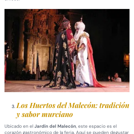
Los Huertos del Malecón: tradición
y sabor murciano
Ubicado en el
Jardín del Malecón
, este espacio es el
corazón gastronómico de la feria. Aquí se pueden degustar