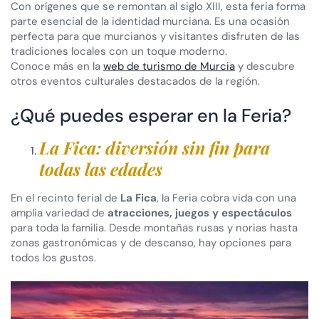
Con orígenes que se remontan al siglo XIII, esta feria forma
parte esencial de la identidad murciana. Es una ocasión
perfecta para que murcianos y visitantes disfruten de las
tradiciones locales con un toque moderno.
Conoce más en la
web de turismo de Murcia
y descubre
otros eventos culturales destacados de la región.
¿Qué puedes esperar en la Feria?
La Fica: diversión sin fin para
todas las edades
En el recinto ferial de
La Fica
, la Feria cobra vida con una
amplia variedad de
atracciones, juegos y espectáculos
para toda la familia. Desde montañas rusas y norias hasta
zonas gastronómicas y de descanso, hay opciones para
todos los gustos.