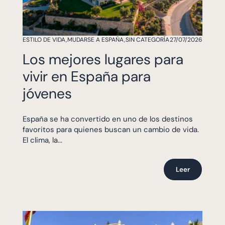
ESTILO DE VIDA
,
MUDARSE A ESPAÑA
,
SIN CATEGORÍA
27/07/2026
Los mejores lugares para
vivir en España para
jóvenes
España se ha convertido en uno de los destinos
favoritos para quienes buscan un cambio de vida.
El clima, la...
Leer