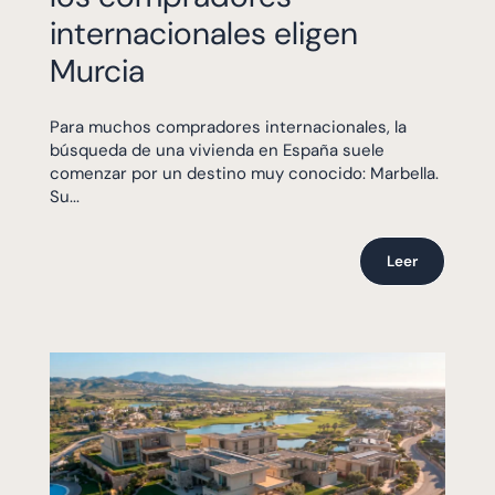
internacionales eligen
Murcia
Para muchos compradores internacionales, la
búsqueda de una vivienda en España suele
comenzar por un destino muy conocido: Marbella.
Su...
Leer