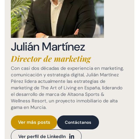
Julián Martínez
Director de marketing
Con casi dos décadas de experiencia en marketing,
comunicación y estrategia digital, Julián Martínez
Pérez lidera actualmente las estrategias de
marketing de The Art of Living en España, liderando
el desarrollo de marca de Altaona Sports &
Wellness Resort, un proyecto inmobiliario de alta
gama en Murcia.
Ver más posts
Contáctanos
Ver perfil de LinkedIn