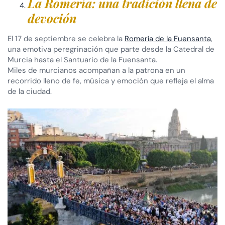
La Romería: una tradición llena de
devoción
El 17 de septiembre se celebra la
Romería de la Fuensanta
,
una emotiva peregrinación que parte desde la Catedral de
Murcia hasta el Santuario de la Fuensanta.
Miles de murcianos acompañan a la patrona en un
recorrido lleno de fe, música y emoción que refleja el alma
de la ciudad.