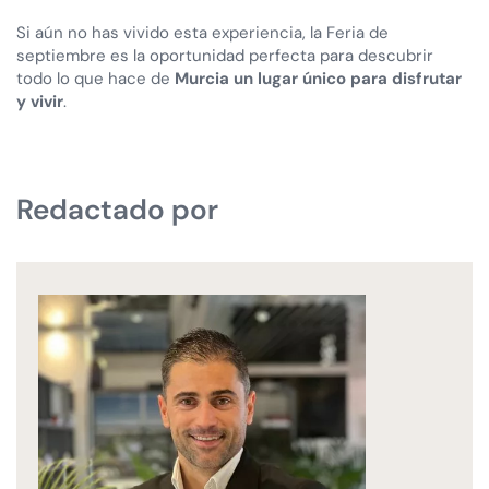
Si aún no has vivido esta experiencia, la Feria de
septiembre es la oportunidad perfecta para descubrir
todo lo que hace de
Murcia un lugar único para disfrutar
y vivir
.
Redactado por