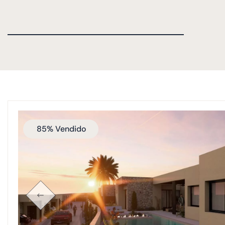
85% Vendido