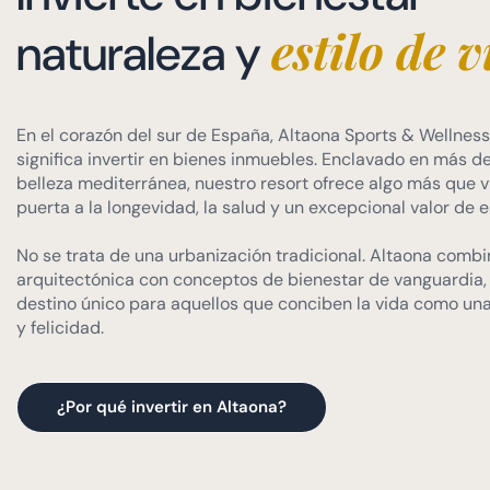
estilo de 
naturaleza y
En el corazón del sur de España, Altaona Sports & Wellness
significa invertir en bienes inmuebles. Enclavado en más d
belleza mediterránea, nuestro resort ofrece algo más que vi
puerta a la longevidad, la salud y un excepcional valor de es
No se trata de una urbanización tradicional. Altaona combi
arquitectónica con conceptos de bienestar de vanguardia
destino único para aquellos que conciben la vida como una
y felicidad.
¿Por qué invertir en Altaona?