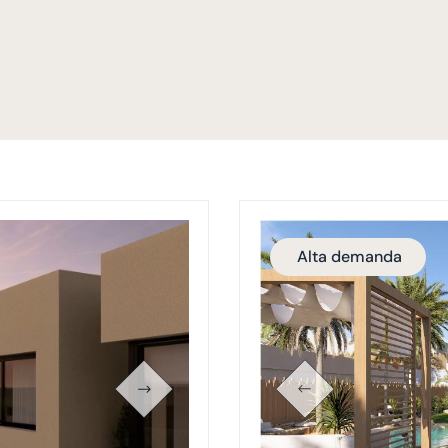
Alta demanda