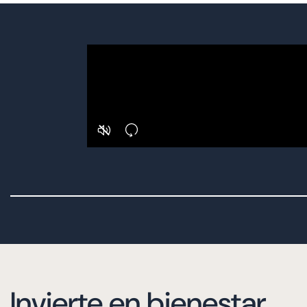
Invierte en bienestar