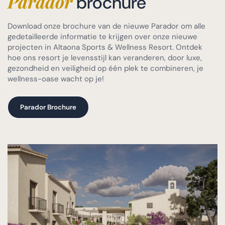
Parador
brochure
Download onze brochure van de nieuwe Parador om alle
gedetailleerde informatie te krijgen over onze nieuwe
projecten in Altaona Sports & Wellness Resort. Ontdek
hoe ons resort je levensstijl kan veranderen, door luxe,
gezondheid en veiligheid op één plek te combineren, je
wellness-oase wacht op je!
Parador Brochure