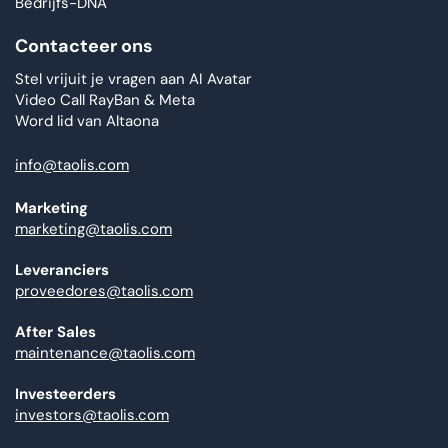
Bedrijfs-DNA
Contacteer ons
Stel vrijuit je vragen aan AI Avatar
Video Call RayBan & Meta
Word lid van Altaona
info@taolis.com
Marketing
marketing@taolis.com
Leveranciers
proveedores@taolis.com
After Sales
maintenance@taolis.com
Investeerders
investors@taolis.com