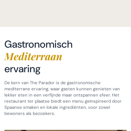
Gastronomisch
Mediterraan
ervaring
De kern van The Parador is de gastronomische
mediterrane ervaring, waar gasten kunnen genieten van
lekker eten in een verfijnde maar ontspannen sfeer. Het
restaurant ter plaatse biedt een menu geïnspireerd door
Spaanse smaken en lokale ingrediënten, voor zowel
bewoners als bezoekers.