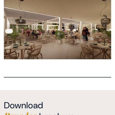
Download