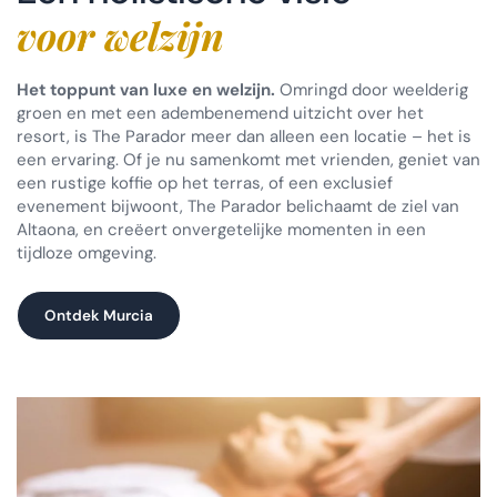
voor welzijn
Het toppunt van luxe en welzijn.
Omringd door weelderig
groen en met een adembenemend uitzicht over het
resort, is The Parador meer dan alleen een locatie – het is
een ervaring. Of je nu samenkomt met vrienden, geniet van
een rustige koffie op het terras, of een exclusief
evenement bijwoont, The Parador belichaamt de ziel van
Altaona, en creëert onvergetelijke momenten in een
tijdloze omgeving.
Ontdek Murcia