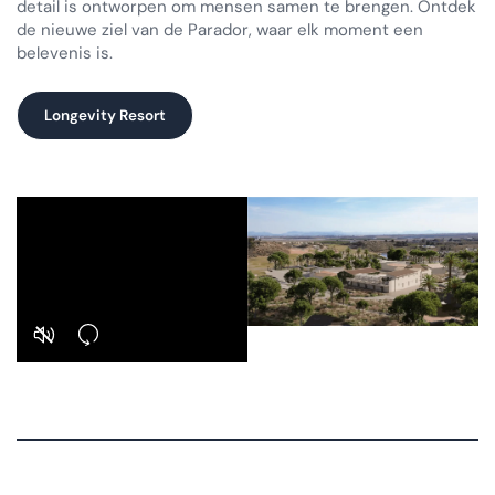
detail is ontworpen om mensen samen te brengen. Ontdek
de nieuwe ziel van de Parador, waar elk moment een
belevenis is.
Longevity Resort