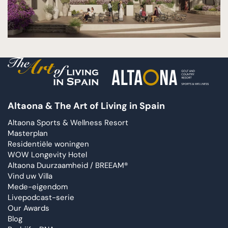
Altaona & The Art of Living in Spain
Altaona Sports & Wellness Resort
Masterplan
Residentiële woningen
WOW Longevity Hotel
Altaona Duurzaamheid / BREEAM®
Vind uw Villa
Mede-eigendom
Livepodcast-serie
Our Awards
Blog