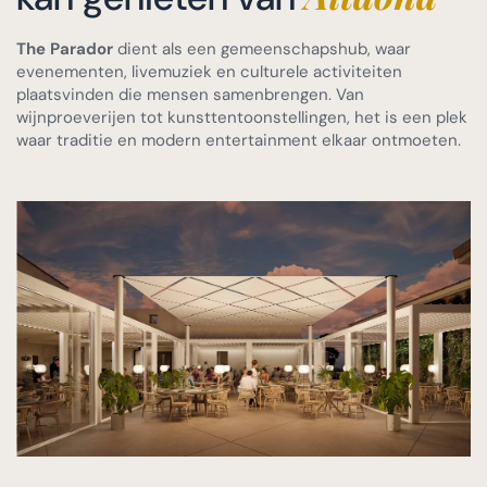
The Parador
dient als een gemeenschapshub, waar
evenementen, livemuziek en culturele activiteiten
plaatsvinden die mensen samenbrengen. Van
wijnproeverijen tot kunsttentoonstellingen, het is een plek
waar traditie en modern entertainment elkaar ontmoeten.