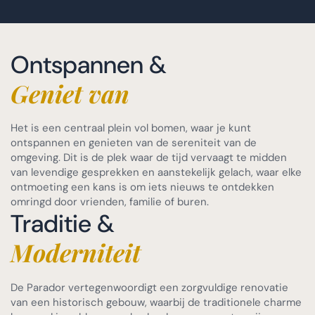
Ontspannen &
Geniet van
Het is een centraal plein vol bomen, waar je kunt
ontspannen en genieten van de sereniteit van de
omgeving. Dit is de plek waar de tijd vervaagt te midden
van levendige gesprekken en aanstekelijk gelach, waar elke
ontmoeting een kans is om iets nieuws te ontdekken
omringd door vrienden, familie of buren.
Traditie &
Moderniteit
De Parador vertegenwoordigt een zorgvuldige renovatie
van een historisch gebouw, waarbij de traditionele charme