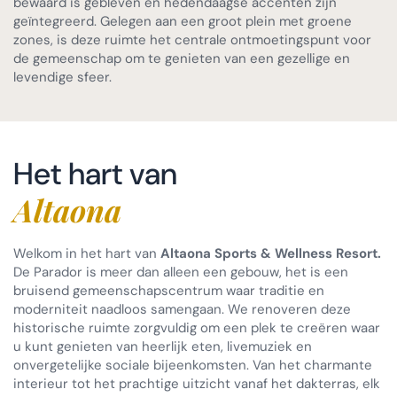
bewaard is gebleven en hedendaagse accenten zijn
geïntegreerd. Gelegen aan een groot plein met groene
zones, is deze ruimte het centrale ontmoetingspunt voor
de gemeenschap om te genieten van een gezellige en
levendige sfeer.
Het hart van
Altaona
Welkom in het hart van
Altaona Sports & Wellness Resort.
De Parador is meer dan alleen een gebouw, het is een
bruisend gemeenschapscentrum waar traditie en
moderniteit naadloos samengaan. We renoveren deze
historische ruimte zorgvuldig om een plek te creëren waar
u kunt genieten van heerlijk eten, livemuziek en
onvergetelijke sociale bijeenkomsten. Van het charmante
interieur tot het prachtige uitzicht vanaf het dakterras, elk