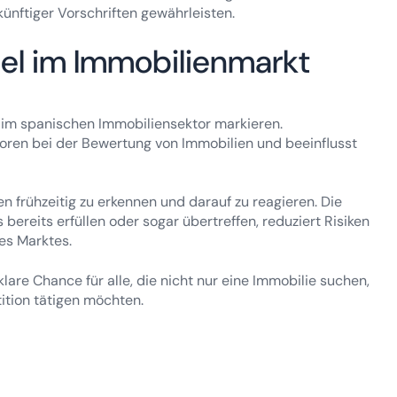
ukünftiger Vorschriften gewährleisten.
ndel im Immobilienmarkt
 im spanischen Immobiliensektor markieren.
ktoren bei der Bewertung von Immobilien und beeinflusst
 frühzeitig zu erkennen und darauf zu reagieren. Die
bereits erfüllen oder sogar übertreffen, reduziert Risiken
des Marktes.
are Chance für alle, die nicht nur eine Immobilie suchen,
tition tätigen möchten.