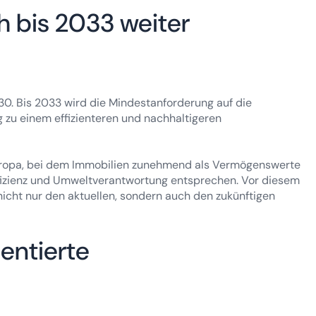
ch bis 2033 weiter
0. Bis 2033 wird die Mindestanforderung auf die
 zu einem effizienteren und nachhaltigeren
 Europa, bei dem Immobilien zunehmend als Vermögenswerte
Effizienz und Umweltverantwortung entsprechen. Vor diesem
nicht nur den aktuellen, sondern auch den zukünftigen
entierte