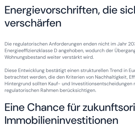
Energievorschriften, die si
verschärfen
Die regulatorischen Anforderungen enden nicht im Jahr 203
Energieeffizienzklasse D angehoben, wodurch der Übergang
Wohnungsbestand weiter verstärkt wird.
Diese Entwicklung bestätigt einen strukturellen Trend in
betrachtet werden, die den Kriterien von Nachhaltigkeit, 
Hintergrund sollten Kauf- und Investitionsentscheidungen 
regulatorischen Rahmen berücksichtigen.
Eine Chance für zukunftsori
Immobilieninvestitionen