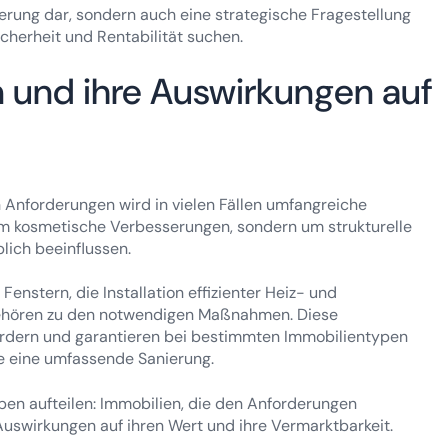
derung dar, sondern auch eine strategische Fragestellung
icherheit und Rentabilität suchen.
und ihre Auswirkungen auf
 Anforderungen wird in vielen Fällen umfangreiche
 um kosmetische Verbesserungen, sondern um strukturelle
lich beeinflussen.
stern, die Installation effizienter Heiz- und
gehören zu den notwendigen Maßnahmen. Diese
ordern und garantieren bei bestimmten Immobilientypen
e eine umfassende Sanierung.
en aufteilen: Immobilien, die den Anforderungen
 Auswirkungen auf ihren Wert und ihre Vermarktbarkeit.