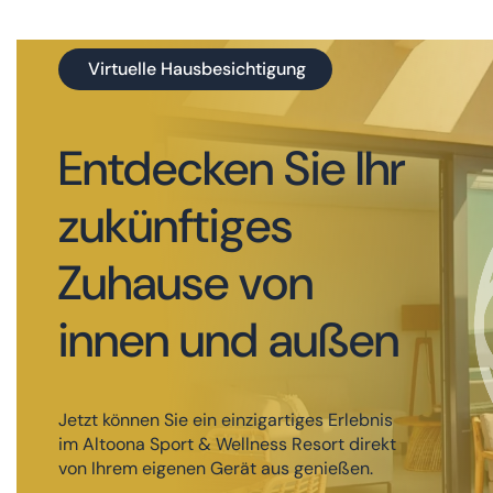
Virtuelle Hausbesichtigung
Entdecken Sie Ihr
zukünftiges
Zuhause von
innen und außen
Jetzt können Sie ein einzigartiges Erlebnis
im Altoona Sport & Wellness Resort direkt
von Ihrem eigenen Gerät aus genießen.