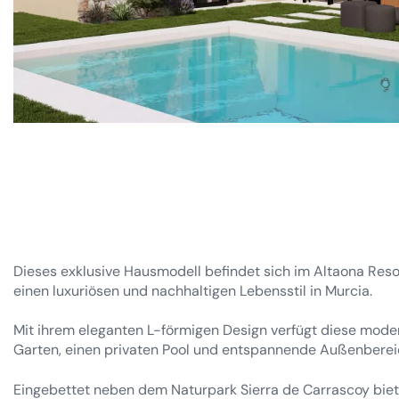
Dieses exklusive Hausmodell befindet sich im Altaona Resor
einen luxuriösen und nachhaltigen Lebensstil in Murcia.
Mit ihrem eleganten L-förmigen Design verfügt diese mode
Garten, einen privaten Pool und entspannende Außenbereiche
Eingebettet neben dem Naturpark Sierra de Carrascoy biet