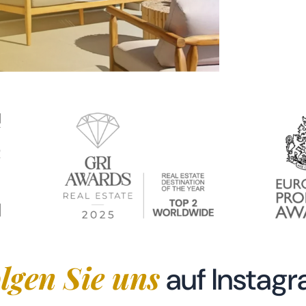
lgen Sie uns
auf Instag