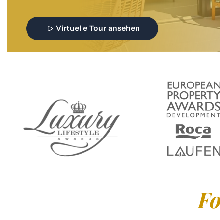
Virtuelle Tour ansehen
Fo