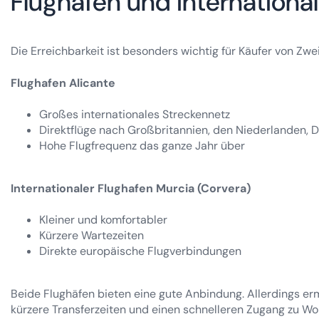
Flughäfen und internation
Die Erreichbarkeit ist besonders wichtig für Käufer von Zwe
Flughafen Alicante
Großes internationales Streckennetz
Direktflüge nach Großbritannien, den Niederlanden, 
Hohe Flugfrequenz das ganze Jahr über
Internationaler Flughafen Murcia (Corvera)
Kleiner und komfortabler
Kürzere Wartezeiten
Direkte europäische Flugverbindungen
Beide Flughäfen bieten eine gute Anbindung. Allerdings erm
kürzere Transferzeiten und einen schnelleren Zugang zu W