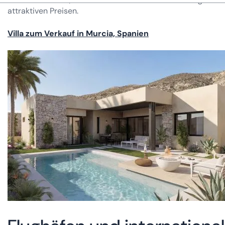
attraktiven Preisen.
Villa zum Verkauf in Murcia, Spanien