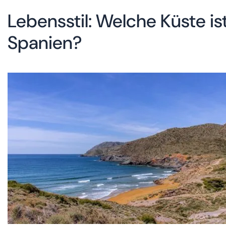
Lebensstil: Welche Küste i
Spanien?