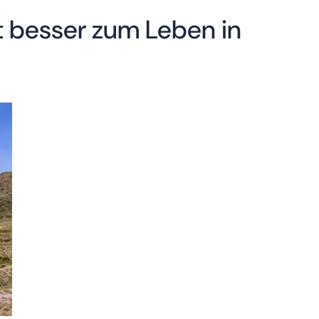
st besser zum Leben in